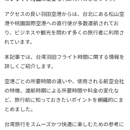
アクセスの良い羽田空港からは、台北にある松山空
港や桃園国際空港への直行便が多数運航されてお
り、ビジネスや観光を問わず多くの旅行者に利用さ
れています。
本記事では、台湾羽田フライト時間に関する情報を
詳しくご紹介します。
空港ごとの所要時間の違いや、使用される航空会社
の特徴、渡航時期による所要時間や料金の変化な
ど、旅行前に知っておきたいポイントを網羅的にま
とめました。
台湾旅行をスムーズかつ快適に楽しむための参考に