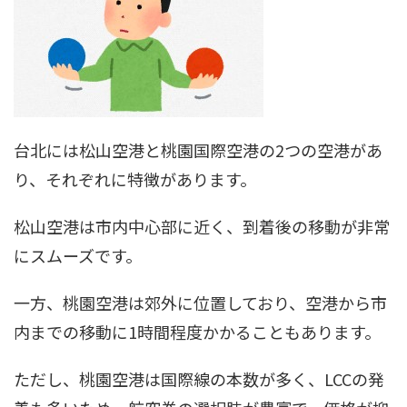
台北には松山空港と桃園国際空港の2つの空港があ
り、それぞれに特徴があります。
松山空港は市内中心部に近く、到着後の移動が非常
にスムーズです。
一方、桃園空港は郊外に位置しており、空港から市
内までの移動に1時間程度かかることもあります。
ただし、桃園空港は国際線の本数が多く、LCCの発