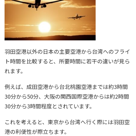
羽田空港以外の日本の主要空港から台湾へのフライ
ト時間を比較すると、所要時間に若干の違いが見ら
れます。
例えば、成田空港から台北桃園空港までは約3時間
30分から50分、大阪の関西国際空港からは約2時間
30分から3時間程度とされています。
これを考えると、東京から台湾へ行く際には羽田空
港の利便性が際立ちます。