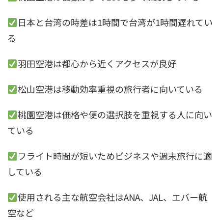
日本と台湾の時差は1時間で台湾が1時間遅れてい
る
羽田空港は都心から近くアクセスが良好
松山空港は移動効率重視の旅行者に向いている
桃園空港は価格や便の選択肢を重視する人に向い
ている
フライト時間が短いためビジネスや週末旅行に適
している
使用される主な航空会社はANA、JAL、エバー航
空など