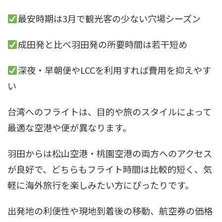
最安時期は3月で観光客の少ない穴場シーズン
成田発と比べ羽田発の所要時間は若干短め
深夜・早朝便やLCCを利用すれば費用を抑えやす
い
台湾へのフライトは、目的や旅のスタイルによって
最適な空港や便が異なります。
羽田からは松山空港・桃園空港の両方へのアクセス
が良好で、どちらもフライト時間は比較的短く、気
軽に海外旅行を楽しみたい方にぴったりです。
出発地の利便性や現地到着後の移動、航空券の価格