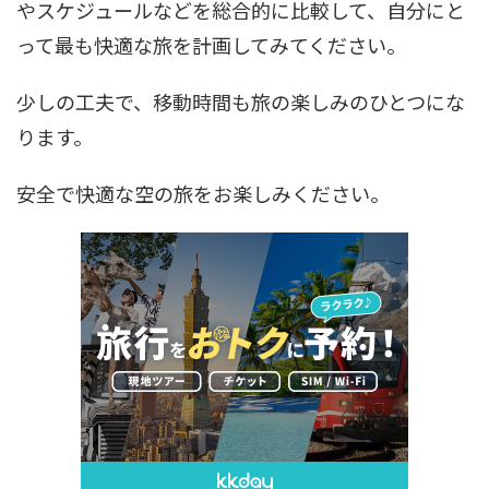
やスケジュールなどを総合的に比較して、自分にと
って最も快適な旅を計画してみてください。
少しの工夫で、移動時間も旅の楽しみのひとつにな
ります。
安全で快適な空の旅をお楽しみください。