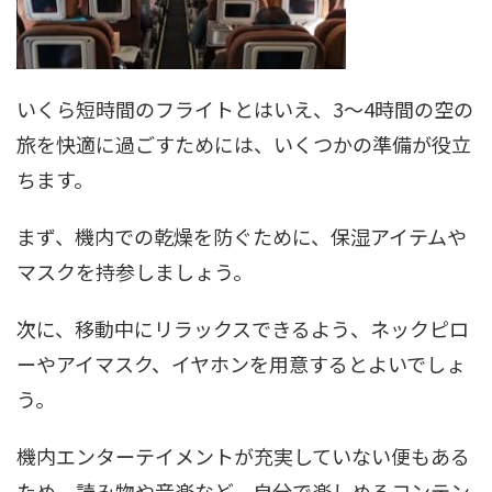
いくら短時間のフライトとはいえ、3〜4時間の空の
旅を快適に過ごすためには、いくつかの準備が役立
ちます。
まず、機内での乾燥を防ぐために、保湿アイテムや
マスクを持参しましょう。
次に、移動中にリラックスできるよう、ネックピロ
ーやアイマスク、イヤホンを用意するとよいでしょ
う。
機内エンターテイメントが充実していない便もある
ため、読み物や音楽など、自分で楽しめるコンテン