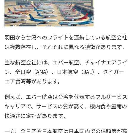
羽田から台湾へのフライトを運航している航空会社
は複数存在し、それぞれに異なる特徴があります。
主な航空会社には、エバー航空、チャイナエアライ
ン、全日空（ANA）、日本航空（JAL）、タイガー
エア台湾等があります。
例えば、エバー航空は台湾を代表するフルサービス
キャリアで、サービスの質が高く、機内食や座席の
快適さに定評があります。
一方、全日空や日本航空は日本国内での信頼度が高