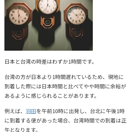
日本と台湾の時差はわずか1時間です。
台湾の方が日本より1時間遅れているため、現地に
到着した際には日本時間と比べてやや時間に余裕が
あるように感じられることがあります。
例えば、
羽田
を午前10時に出発し、台北に午後1時
に到着する便があった場合、台湾時間での到着は正
午となります。