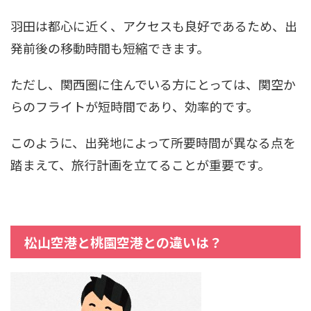
羽田は都心に近く、アクセスも良好であるため、出
発前後の移動時間も短縮できます。
ただし、関西圏に住んでいる方にとっては、関空か
らのフライトが短時間であり、効率的です。
このように、出発地によって所要時間が異なる点を
踏まえて、旅行計画を立てることが重要です。
松山空港と桃園空港との違いは？