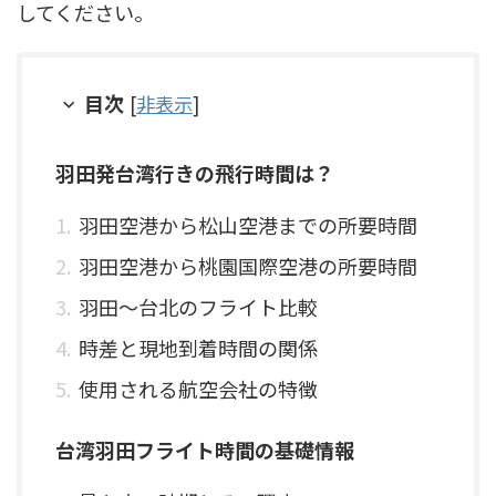
してください。
目次
[
非表示
]
羽田発台湾行きの飛行時間は？
羽田空港から松山空港までの所要時間
羽田空港から桃園国際空港の所要時間
羽田〜台北のフライト比較
時差と現地到着時間の関係
使用される航空会社の特徴
台湾羽田フライト時間の基礎情報