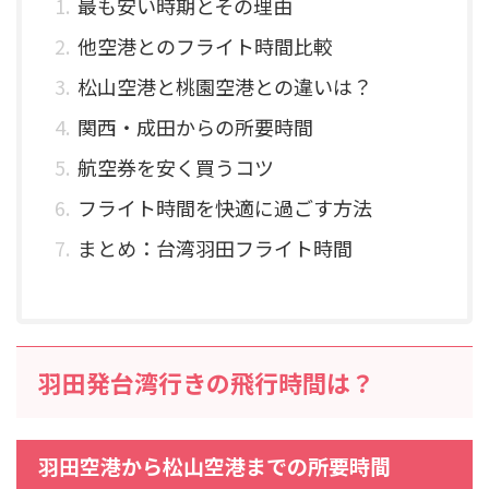
最も安い時期とその理由
他空港とのフライト時間比較
松山空港と桃園空港との違いは？
関西・成田からの所要時間
航空券を安く買うコツ
フライト時間を快適に過ごす方法
まとめ：台湾羽田フライト時間
羽田発台湾行きの飛行時間は？
羽田空港から松山空港までの所要時間