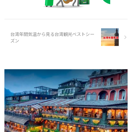
台湾年間気温から見る台湾観光ベストシー
ズン