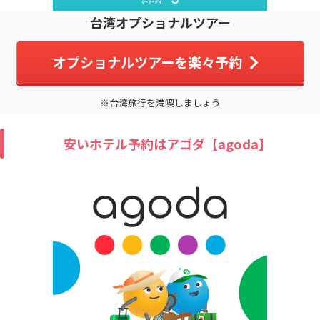
台湾オプショナルツアー
オプショナルツアーを楽々予約
※台湾旅行を満喫しましょう
安いホテル予約はアゴダ【agoda】