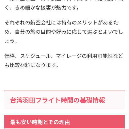
く、きめ細かな接客が魅力です。
それぞれの航空会社には特有のメリットがあるた
め、自分の旅の目的や好みに応じて選ぶとよいでし
ょう。
価格、スケジュール、マイレージの利用可能性など
も比較材料になります。
台湾羽田フライト時間の基礎情報
最も安い時期とその理由