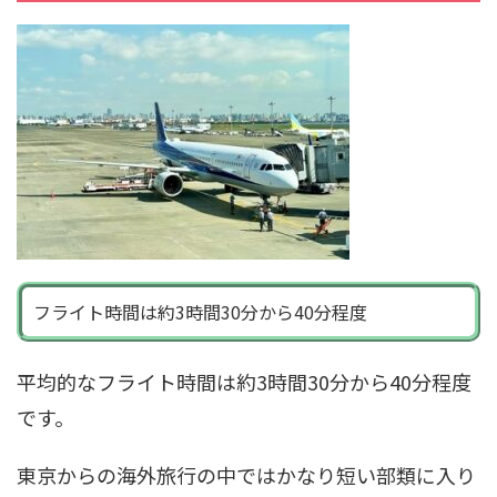
フライト時間は約3時間30分から40分程度
平均的なフライト時間は約3時間30分から40分程度
です。
東京からの海外旅行の中ではかなり短い部類に入り