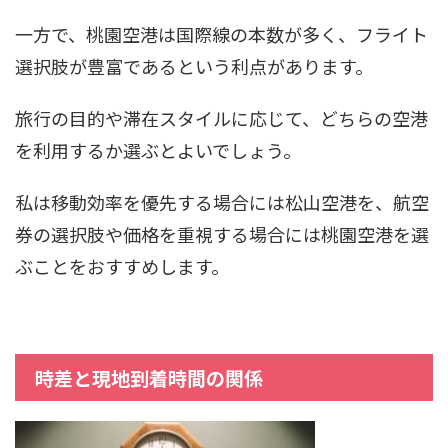
一方で、桃園空港は国際線の本数が多く、フライト
選択肢が豊富であるという利点があります。
旅行の目的や滞在スタイルに応じて、どちらの空港
を利用するか選ぶとよいでしょう。
私は移動効率を優先する場合には松山空港を、航空
券の選択肢や価格を重視する場合には桃園空港を選
ぶことをおすすめします。
時差と現地到着時間の関係