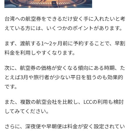
台湾への航空券をできるだけ安く手に入れたいと考
えている方には、いくつかのポイントがあります。
まず、渡航する1〜2ヶ月前に予約することで、早割
料金を利用しやすくなります。
次に、航空券の価格が安くなる傾向にある時期、た
とえば3月や旅行者が少ない平日を狙うのも効果的
です。
また、複数の航空会社を比較し、LCCの利用も検討
してみてください。
さらに、深夜便や早朝便は料金が安く設定されてい