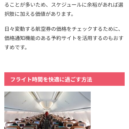
ることが多いため、スケジュールに余裕があれば選
択肢に加える価値があります。
日々変動する航空券の価格をチェックするために、
価格通知機能のある予約サイトを活用するのもおす
すめです。
フライト時間を快適に過ごす方法