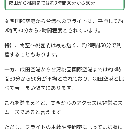
成田から桃園までは約3時間30分から50分
関西国際空港から台湾へのフライトは、平均して約
2時間30分から3時間程度とされています。
特に、関空〜桃園間は最も短く、約2時間50分で到
着することもあります。
一方、成田空港から台湾桃園国際空港までは約3時
間30分から50分が平均とされており、羽田空港と比
べて若干長い傾向にあります。
これを踏まえると、関西からのアクセスは非常にス
ムーズであると言えます。
ただし、フライトの本数や時間帯によって選択肢に