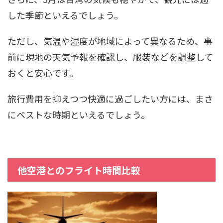
した季節といえるでしょう。
ただし、気温や湿度が地域によって異なるため、事
前に現地の天気予報を確認し、服装などを調整して
おくと安心です。
旅行費用を抑えつつ快適に過ごしたい方には、まさ
にベストな時期といえるでしょう。
他空港とのフライト時間比較