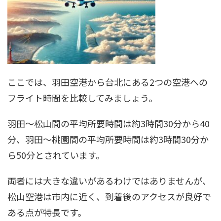
ここでは、羽田空港から台北にある2つの空港への
フライト時間を比較してみましょう。
羽田〜松山間の平均所要時間は約3時間30分から40
分、羽田〜桃園間の平均所要時間は約3時間30分か
ら50分とされています。
両者には大きな違いがあるわけではありませんが、
松山空港は市内に近く、到着後のアクセスが良好で
ある点が特長です。