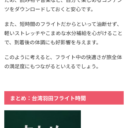
ツをダウンロードしておくと安心です。
また、短時間のフライトだからといって油断せず、
軽いストレッチやこまめな水分補給を心がけること
で、到着後の体調にも好影響を与えます。
このように考えると、フライト中の快適さが旅全体
の満足度にもつながるといえるでしょう。
まとめ：台湾羽田フライト時間