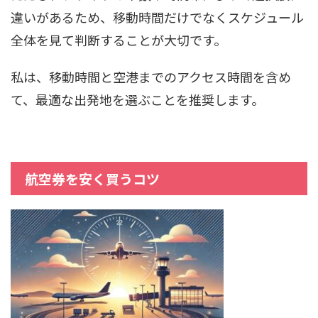
違いがあるため、移動時間だけでなくスケジュール
全体を見て判断することが大切です。
私は、移動時間と空港までのアクセス時間を含め
て、最適な出発地を選ぶことを推奨します。
航空券を安く買うコツ