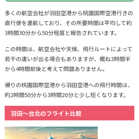
多くの航空会社が羽田空港から桃園国際空港行きの
直行便を運航しており、その所要時間は平均して約
3時間30分から50分程度と報告されています。
この時間は、航空会社や天候、飛行ルートによって
若干の違いが出る場合もありますが、概ね3時間半
から4時間前後と考えて問題ありません。
帰りの桃園国際空港から羽田空港への飛行時間は、
約2時間50分から3時間20分と少し短くなります。
羽田〜台北のフライト比較