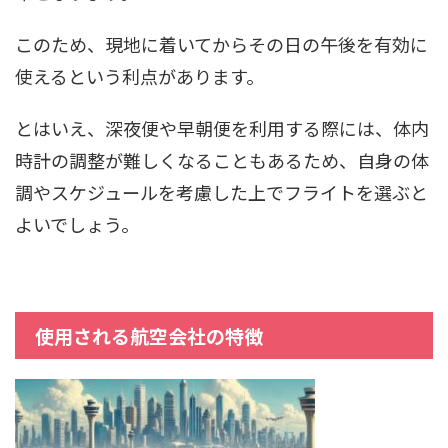
このため、現地に着いてからその日の午後を有効に
使えるという利点があります。
とはいえ、深夜便や早朝便を利用する際には、体内
時計の調整が難しくなることもあるため、自身の体
調やスケジュールを考慮した上でフライトを選ぶと
よいでしょう。
使用される航空会社の特徴