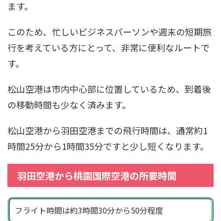
ます。
このため、忙しいビジネスパーソンや週末の短期旅
行を考えている方にとって、非常に便利なルートで
す。
松山空港は市内中心部に位置しているため、到着後
の移動時間も少なく済みます。
松山空港から羽田空港までの飛行時間は、通常約1
時間25分から1時間35分ですと少し短くなります。
羽田空港から桃園国際空港の所要時間
フライト時間は約3時間30分から50分程度