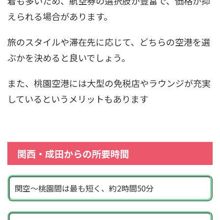
着も多いため、航空券の選択肢が豊富で、価格が抑
えられる場合があります。
旅のスタイルや滞在先に応じて、どちらの空港を選
ぶかを決めると良いでしょう。
また、桃園空港には大型の免税店やラウンジが充実
しているというメリットもあります
関西・成田からの所要時間
関空〜桃園間は最も短く、約2時間50分