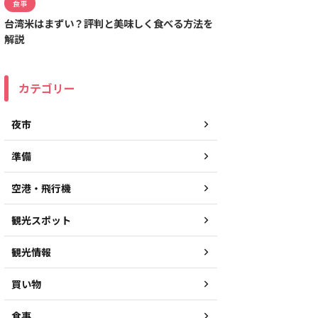
食事
台湾米はまずい？評判と美味しく食べる方法を
解説
カテゴリー
夜市
準備
空港・飛行機
観光スポット
観光情報
買い物
食事