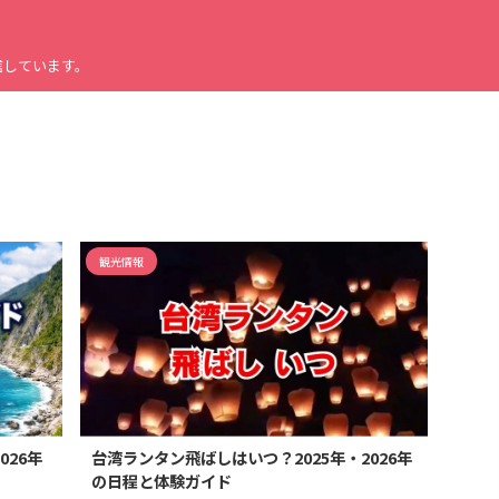
信しています。
観光情報
26年
台湾ランタン飛ばしはいつ？2025年・2026年
の日程と体験ガイド