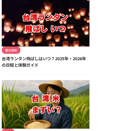
観光情報
台湾ランタン飛ばしはいつ？2025年・2026年
の日程と体験ガイド