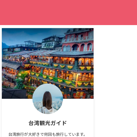
台湾観光ガイド
台湾旅行が大好きで何回も旅行しています。