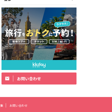
お問い合わせ
ク集
お問い合わせ