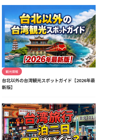
観光情報
台北以外の台湾観光スポットガイド【2026年最
新版】