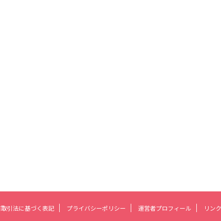
商取引法に基づく表記
プライバシーポリシー
運営者プロフィール
リン