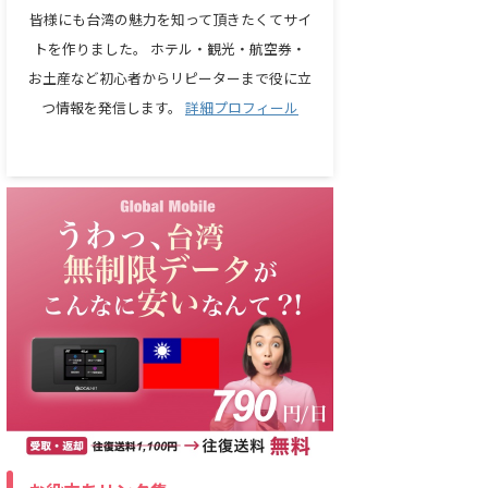
皆様にも台湾の魅力を知って頂きたくてサイ
トを作りました。 ホテル・観光・航空券・
お土産など初心者からリピーターまで役に立
つ情報を発信します。
詳細プロフィール