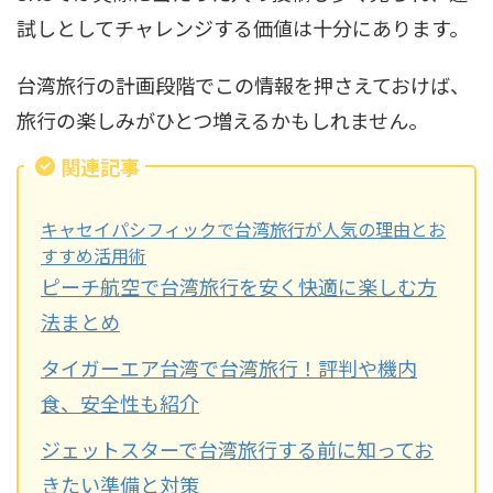
試しとしてチャレンジする価値は十分にあります。
台湾旅行の計画段階でこの情報を押さえておけば、
旅行の楽しみがひとつ増えるかもしれません。
関連記事
キャセイパシフィックで台湾旅行が人気の理由とお
すすめ活用術
ピーチ航空で台湾旅行を安く快適に楽しむ方
法まとめ
タイガーエア台湾で台湾旅行！評判や機内
食、安全性も紹介
ジェットスターで台湾旅行する前に知ってお
きたい準備と対策