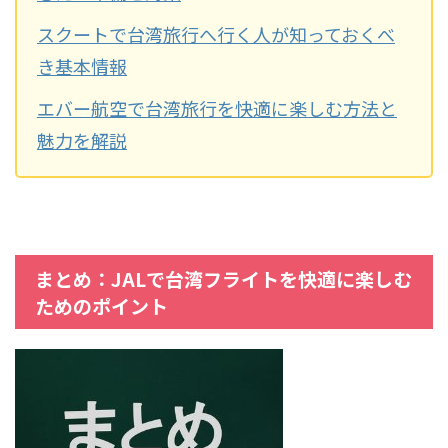
スクートで台湾旅行へ行く人が知っておくべ
き基本情報
エバー航空で台湾旅行を快適に楽しむ方法と
魅力を解説
まとめ：JALで台湾フライトを快適に楽しむ
ためのポイント