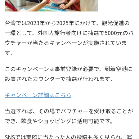
台湾では2023年から2025年にかけて、観光促進の
一環として、外国人旅行者向けに抽選で5000元のバ
ウチャーが当たるキャンペーンが実施されていま
す。
このキャンペーンは事前登録が必要で、到着空港に
設置されたカウンターで抽選が行われます。
キャンペーン詳細はこちら
当選すれば、その場でバウチャーを受け取ることが
でき、飲食やショッピングに活用可能です。
SNSでは実際に当たった人の投稿も多く見られ、運