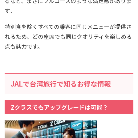
るなど、まさにフルコースのような満足感がありま
す。
特別食を除くすべての乗客に同じメニューが提供さ
れるため、どの座席でも同じクオリティを楽しめる
点も魅力です。
JALで台湾旅行で知るお得な情報
Zクラスでもアップグレードは可能？