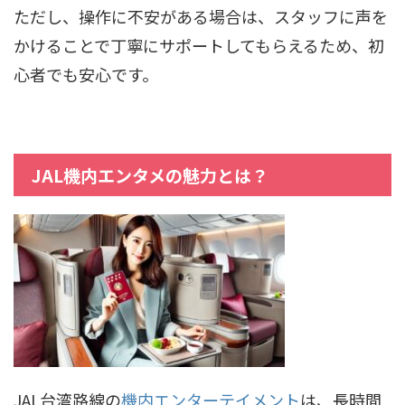
ただし、操作に不安がある場合は、スタッフに声を
かけることで丁寧にサポートしてもらえるため、初
心者でも安心です。
JAL機内エンタメの魅力とは？
JAL台湾路線の
機内エンターテイメント
は、長時間