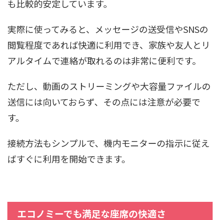
も比較的安定しています。
実際に使ってみると、メッセージの送受信やSNSの
閲覧程度であれば快適に利用でき、家族や友人とリ
アルタイムで連絡が取れるのは非常に便利です。
ただし、動画のストリーミングや大容量ファイルの
送信には向いておらず、その点には注意が必要で
す。
接続方法もシンプルで、機内モニターの指示に従え
ばすぐに利用を開始できます。
エコノミーでも満足な座席の快適さ