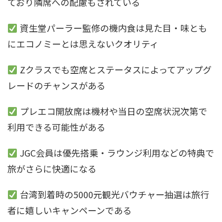
ており隣席への配慮もされている
資生堂パーラー監修の機内食は見た目・味とも
にエコノミーとは思えないクオリティ
Zクラスでも空席とステータスによってアップグ
レードのチャンスがある
プレエコ開放席は機材や当日の空席状況次第で
利用できる可能性がある
JGC会員は優先搭乗・ラウンジ利用などの特典で
旅がさらに快適になる
台湾到着時の5000元観光バウチャー抽選は旅行
者に嬉しいキャンペーンである