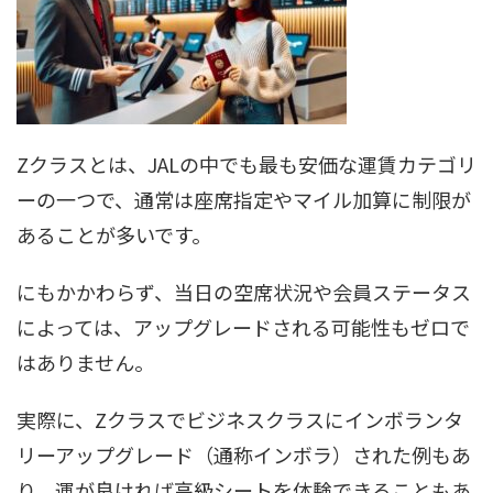
Zクラスとは、JALの中でも最も安価な運賃カテゴリ
ーの一つで、通常は座席指定やマイル加算に制限が
あることが多いです。
にもかかわらず、当日の空席状況や会員ステータス
によっては、アップグレードされる可能性もゼロで
はありません。
実際に、Zクラスでビジネスクラスにインボランタ
リーアップグレード（通称インボラ）された例もあ
り、運が良ければ高級シートを体験できることもあ