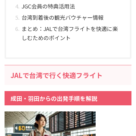
JGC会員の特典活用法
台湾到着後の観光バウチャー情報
まとめ：JALで台湾フライトを快適に楽
しむためのポイント
JALで台湾で行く快適フライト
成田・羽田からの出発手順を解説