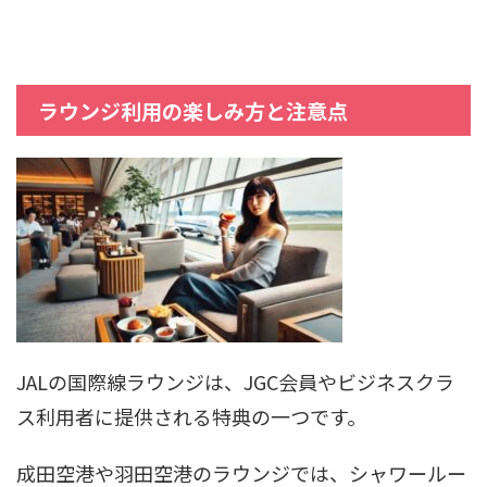
ラウンジ利用の楽しみ方と注意点
JALの国際線ラウンジは、JGC会員やビジネスクラ
ス利用者に提供される特典の一つです。
成田空港や羽田空港のラウンジでは、シャワールー