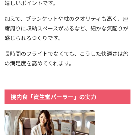
嬉しいポイントです。
加えて、ブランケットや枕のクオリティも高く、座
席周りに収納スペースがあるなど、細かな気配りが
感じられるつくりです。
長時間のフライトでなくても、こうした快適さは旅
の満足度を高めてくれます。
機内食「資生堂パーラー」の実力