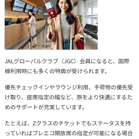
JALグローバルクラブ（JGC）会員になると、国際
線利用時にも多くの特典が受けられます。
優先チェックインやラウンジ利用、手荷物の優先受
け取り、座席指定の幅など、旅をより快適にするた
めのサポートが充実しています。
たとえば、Zクラスのチケットでもステータスを持
っていればプレエコ開放席の指定が可能になる場合