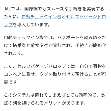
JALでは、国際線でもスムーズな手続きを実現する
ために、
自動チェックイン機
と
セルフバゲージドロ
ップ
を導入しています。
自動チェックイン機では、パスポートを読み取るだ
けで搭乗券と荷物タグが発行され、手続きが簡略化
されます。
また、セルフバゲージドロップでは、自分で荷物を
コンベアに乗せ、タグを取り付けて預けることが可
能です。
このシステムは慣れてしまえばとても効率的で、長
蛇の列を避けられるメリットがあります。