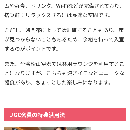
ムや軽食、ドリンク、Wi-Fiなどが完備されており、
搭乗前にリラックスするには最適な空間です。
ただし、時間帯によっては混雑することもあり、席
が見つからないこともあるため、余裕を持って入室
するのがポイントです。
また、台湾松山空港では共用ラウンジを利用するこ
とになりますが、こちらも焼きイモなどユニークな
軽食があり、ちょっとした楽しみになります。
JGC会員の特典活用法