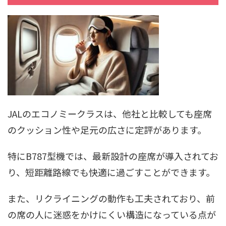
JALのエコノミークラスは、他社と比較しても座席
のクッション性や足元の広さに定評があります。
特にB787型機では、最新設計の座席が導入されてお
り、短距離路線でも快適に過ごすことができます。
また、リクライニングの動作も工夫されており、前
の席の人に迷惑をかけにくい構造になっている点が