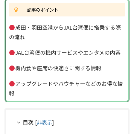
記事のポイント
成田・羽田空港からJAL台湾便に搭乗する際
の流れ
JAL台湾便の機内サービスやエンタメの内容
機内食や座席の快適さに関する情報
アップグレードやバウチャーなどのお得な情
報
目次
[
非表示
]