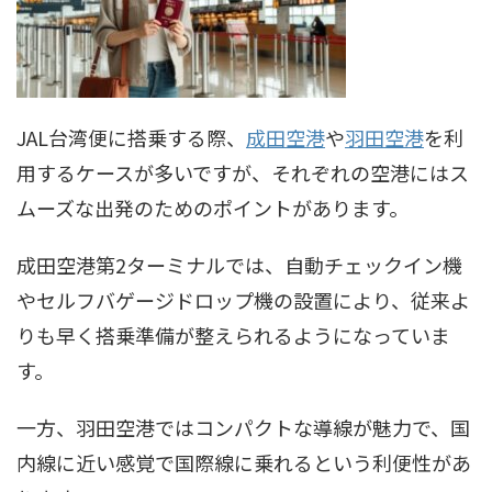
JAL台湾便に搭乗する際、
成田空港
や
羽田空港
を利
用するケースが多いですが、それぞれの空港にはス
ムーズな出発のためのポイントがあります。
成田空港第2ターミナルでは、自動チェックイン機
やセルフバゲージドロップ機の設置により、従来よ
りも早く搭乗準備が整えられるようになっていま
す。
一方、羽田空港ではコンパクトな導線が魅力で、国
内線に近い感覚で国際線に乗れるという利便性があ