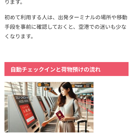
ります。
初めて利用する人は、出発ターミナルの場所や移動
手段を事前に確認しておくと、空港での迷いも少な
くなります。
自動チェックインと荷物預けの流れ