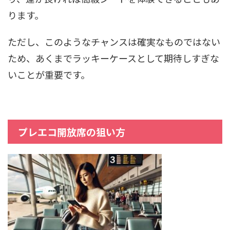
ります。
ただし、このようなチャンスは確実なものではない
ため、あくまでラッキーケースとして期待しすぎな
いことが重要です。
プレエコ開放席の狙い方