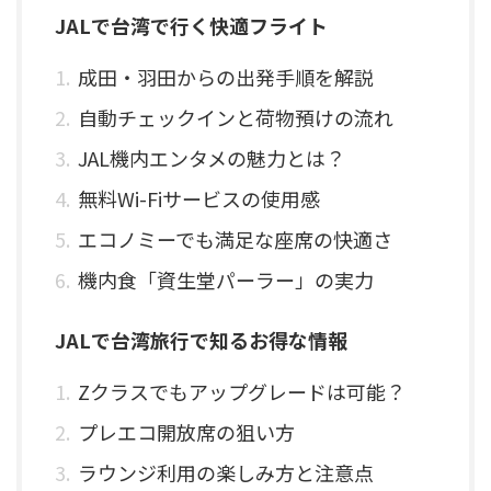
JALで台湾で行く快適フライト
成田・羽田からの出発手順を解説
自動チェックインと荷物預けの流れ
JAL機内エンタメの魅力とは？
無料Wi-Fiサービスの使用感
エコノミーでも満足な座席の快適さ
機内食「資生堂パーラー」の実力
JALで台湾旅行で知るお得な情報
Zクラスでもアップグレードは可能？
プレエコ開放席の狙い方
ラウンジ利用の楽しみ方と注意点