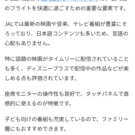
のフライトを快適に過ごすための重要な要素です。
JALでは最新の映画や音楽、テレビ番組が豊富にそ
ろっており、日本語コンテンツも多いため、言語の
心配もありません。
特に話題の映画がタイムリーに配信されていること
も多く、ディズニープラスで配信中の作品などが楽
しめる点も評価されています。
座席モニターの操作性も良好で、タッチパネルで直
感的に使えるのが特徴です。
子ども向けの番組も充実しているので、ファミリー
層にもおすすめできます。