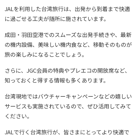
JALを利用した台湾旅行は、出発から到着まで快適
に過ごせる工夫が随所に施されています。
成田・羽田空港でのスムーズな出発手続きや、最新
の機内設備、美味しい機内食など、移動そのものが
旅の楽しみになることでしょう。
さらに、JGC会員の特典やプレエコの開放席など、
知っておくと得する情報も多くあります。
台湾現地ではバウチャーキャンペーンなどの嬉しい
サービスも実施されているので、ぜひ活用してみて
ください。
JALで行く台湾旅行が、皆さまにとってより快適で