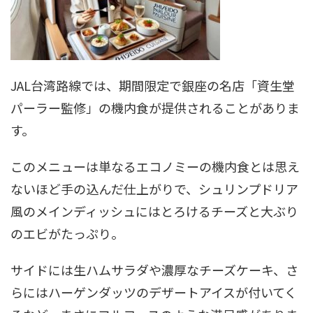
JAL台湾路線では、期間限定で銀座の名店「資生堂
パーラー監修」の機内食が提供されることがありま
す。
このメニューは単なるエコノミーの機内食とは思え
ないほど手の込んだ仕上がりで、シュリンプドリア
風のメインディッシュにはとろけるチーズと大ぶり
のエビがたっぷり。
サイドには生ハムサラダや濃厚なチーズケーキ、さ
らにはハーゲンダッツのデザートアイスが付いてく