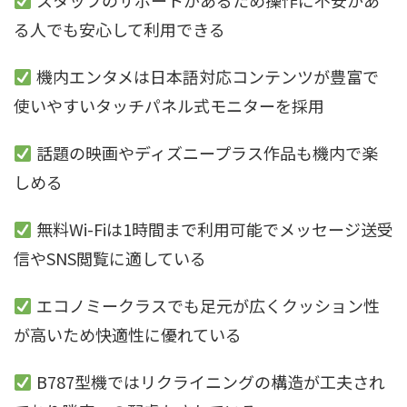
スタッフのサポートがあるため操作に不安があ
る人でも安心して利用できる
機内エンタメは日本語対応コンテンツが豊富で
使いやすいタッチパネル式モニターを採用
話題の映画やディズニープラス作品も機内で楽
しめる
無料Wi-Fiは1時間まで利用可能でメッセージ送受
信やSNS閲覧に適している
エコノミークラスでも足元が広くクッション性
が高いため快適性に優れている
B787型機ではリクライニングの構造が工夫され