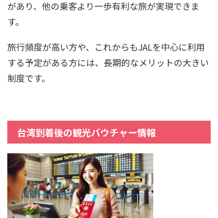
があり、他の乗客より一歩有利な旅が実現できま
す。
旅行頻度が高い方や、これからもJALを中心に利用
する予定がある方には、長期的なメリットの大きい
制度です。
台湾到着後の観光バウチャー情報