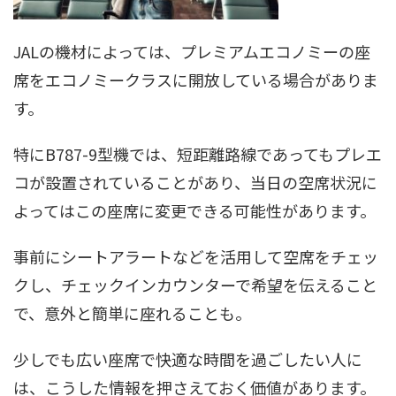
JALの機材によっては、プレミアムエコノミーの座
席をエコノミークラスに開放している場合がありま
す。
特にB787-9型機では、短距離路線であってもプレエ
コが設置されていることがあり、当日の空席状況に
よってはこの座席に変更できる可能性があります。
事前にシートアラートなどを活用して空席をチェッ
クし、チェックインカウンターで希望を伝えること
で、意外と簡単に座れることも。
少しでも広い座席で快適な時間を過ごしたい人に
は、こうした情報を押さえておく価値があります。