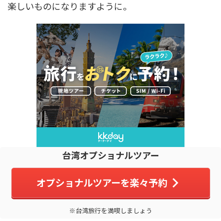
楽しいものになりますように。
台湾オプショナルツアー
オプショナルツアーを楽々予約
※台湾旅行を満喫しましょう