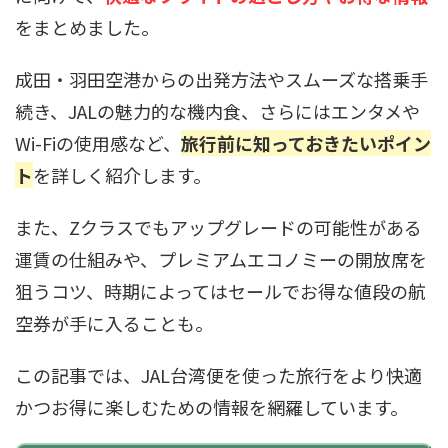
をまとめました。
成田・羽田空港からの出発方法やスムーズな搭乗手
続き、JALの魅力的な機内食、さらにはエンタメや
Wi-Fiの使用感など、
旅行前に知っておきたいポイン
ト
を詳しく紹介します。
また、Zクラスでもアップグレードの可能性がある
運賃の仕組みや、プレミアムエコノミーの開放席を
狙うコツ、時期によってはセールでお得な値段の航
空券が手に入ることも。
この記事では、JAL台湾便を使った旅行をより快適
かつお得に楽しむための情報を網羅しています。