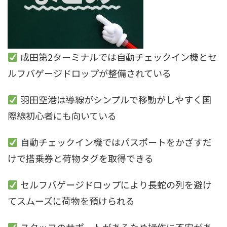
成田第2ターミナルでは自動チェックイン機とセ
ルフバゲージドロップが整備されている
羽田空港は導線がシンプルで移動がしやすく国
際線初心者にも向いている
自動チェックイン機ではパスポートをかざすだ
けで搭乗券と荷物タグを取得できる
セルフバゲージドロップにより長蛇の列を避け
てスムーズに荷物を預けられる