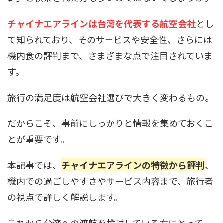
チャイナエアラインは台湾を代表する航空会社
とし
て知られており、そのサービスや安全性、さらには
機内食の評判まで、さまざまな点で注目されていま
す。
旅行の満足度は航空会社選びで大きく変わるもの。
だからこそ、事前にしっかりと情報を集めておくこ
とが重要です。
本記事では、
チャイナエアラインの特徴から評判
、
機内での過ごしやすさやサービス内容まで、旅行者
の視点で詳しく解説します。
これから台湾への渡航を検討している方にとって、