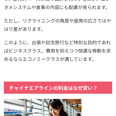
タメシステムや食事の内容にも配慮が見られます。
ただし、リクライニングの角度や座席の広さではや
はり差があります。
このように、出張や記念旅行など特別な目的であれ
ばビジネスクラス、費用を抑えつつ快適な移動を求
めるならエコノミークラスが適しています。
チャイナエアラインの料金はなぜ安い？