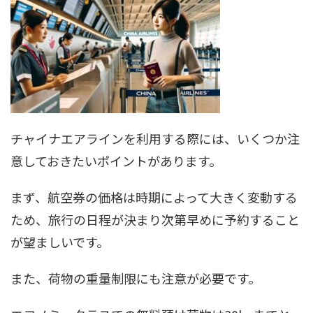
チャイナエアラインを利用する際には、いくつか注
意しておきたいポイントがあります。
まず、航空券の価格は時期によって大きく変動する
ため、旅行の日程が決まり次第早めに予約すること
が望ましいです。
また、荷物の重量制限にも注意が必要です。