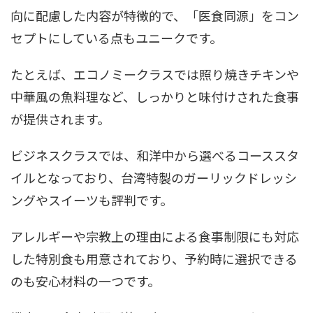
向に配慮した内容が特徴的で、「医食同源」をコン
セプトにしている点もユニークです。
たとえば、エコノミークラスでは照り焼きチキンや
中華風の魚料理など、しっかりと味付けされた食事
が提供されます。
ビジネスクラスでは、和洋中から選べるコーススタ
イルとなっており、台湾特製のガーリックドレッシ
ングやスイーツも評判です。
アレルギーや宗教上の理由による食事制限にも対応
した特別食も用意されており、予約時に選択できる
のも安心材料の一つです。