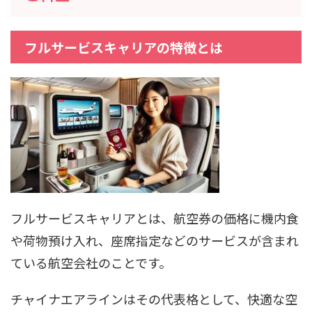
フルサービスキャリアの特徴とは
フルサービスキャリアとは、航空券の価格に機内食
や荷物預け入れ、座席指定などのサービスが含まれ
ている航空会社のことです。
チャイナエアラインはその代表格として、快適な空