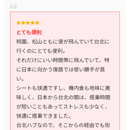
とても便利
桃園、松山ともに便が飛んでいて台北に
行くのにとても便利。
それだけにいい時間帯に飛んでいて、特
に日本に向かう復路では使い勝手が良
い。
シートも快適ですし、機内食も地味に美
味しく、日本から台北の間は、搭乗時間
が短いこともあってストレスも少なく、
快適に搭乗できました。
台北ハブなので、そこからの経由でも街