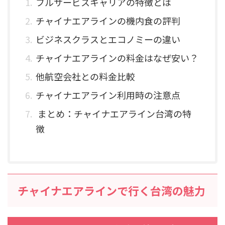
フルサービスキャリアの特徴とは
チャイナエアラインの機内食の評判
ビジネスクラスとエコノミーの違い
チャイナエアラインの料金はなぜ安い？
他航空会社との料金比較
チャイナエアライン利用時の注意点
まとめ：チャイナエアライン台湾の特
徴
チャイナエアラインで行く台湾の魅力