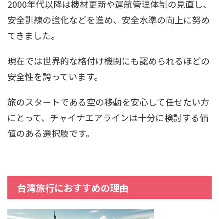
2000年代以降は機材更新や運航管理体制の見直し、
安全訓練の強化などを進め、安全水準の向上に努め
てきました。
現在では世界的な格付け機関にも認められるほどの
安全性を誇っています。
旅のスタートである空の移動を安心して任せたい方
にとって、チャイナエアラインは十分に検討する価
値のある選択肢です。
台湾旅行におすすめの理由