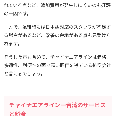
れている点など、追加費用が発生しにくいのも好評
の一因です。
一方で、混雑時には日本語対応のスタッフが不足す
る場合があるなど、改善の余地がある点も見受けら
れます。
そうした声も含めて、チャイナエアラインは価格、
快適性、利便性の面で高い評価を得ている航空会社
と言えるでしょう。
チャイナエアラインー台湾のサービス
と料金