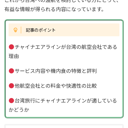
有益な情報が得られる内容になっています。
記事のポイント
チャイナエアラインが台湾の航空会社である
理由
サービス内容や機内食の特徴と評判
他航空会社との料金や快適性の比較
台湾旅行にチャイナエアラインが適している
かどうか