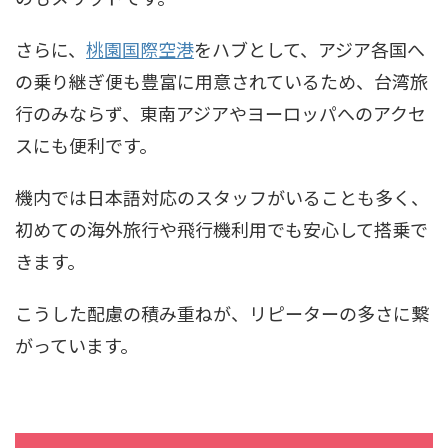
さらに、
桃園国際空港
をハブとして、アジア各国へ
の乗り継ぎ便も豊富に用意されているため、台湾旅
行のみならず、東南アジアやヨーロッパへのアクセ
スにも便利です。
機内では日本語対応のスタッフがいることも多く、
初めての海外旅行や飛行機利用でも安心して搭乗で
きます。
こうした配慮の積み重ねが、リピーターの多さに繋
がっています。