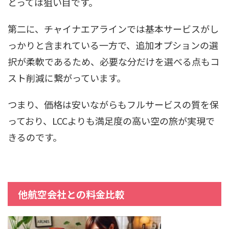
とっては狙い目です。
第二に、チャイナエアラインでは基本サービスがし
っかりと含まれている一方で、追加オプションの選
択が柔軟であるため、必要な分だけを選べる点もコ
スト削減に繋がっています。
つまり、価格は安いながらもフルサービスの質を保
っており、LCCよりも満足度の高い空の旅が実現で
きるのです。
他航空会社との料金比較