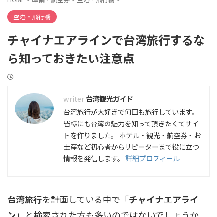
空港・飛行機
チャイナエアラインで台湾旅行するな
ら知っておきたい注意点
台湾観光ガイド
台湾旅行が大好きで何回も旅行しています。
皆様にも台湾の魅力を知って頂きたくてサイ
トを作りました。 ホテル・観光・航空券・お
土産など初心者からリピーターまで役に立つ
情報を発信します。
詳細プロフィール
台湾旅行
を計画している中で「
チャイナエアライ
ン
」と検索された方も多いのではないでしょうか。