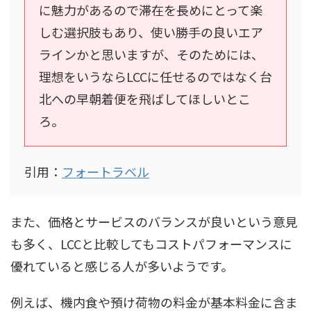
に魅力があるので滞在を長めにとって楽
しむ選択肢もあり、使い勝手の良いエア
ラインかと思いますが、そのためには、
理想をいうならLCCに任せるのではなく台
北への早朝着便を飛ばしてほしいとこ
ろ。
引用：
フォートラベル
また、価格とサービスのバランスが良いという意見
も多く、LCCと比較してもコストパフォーマンスに
優れていると感じる人が多いようです。
例えば、機内食や預け荷物の料金が基本料金に含ま