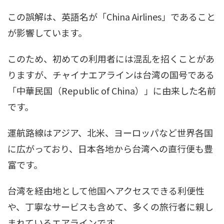
この誤解は、英語名が「China Airlines」であること
が影響しています。
このため、初めての利用者には混乱を招くことがあ
りますが、チャイナエアラインは台湾の国号である
「中華民国（Republic of China）」に由来した名前
です。
運航路線はアジア、北米、ヨーロッパなど世界各国
に広がっており、日本各地から台湾への直行便も豊
富です。
台湾を経由地として他国へアクセスできる利便性
や、丁寧なサービスも含めて、多くの旅行者に親し
まれているエアラインです。