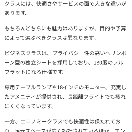
クラスには、快適さやサービスの面で大きな違いが
あります。
もちろんどちらにも魅力はありますが、目的や予算
によって選ぶべきクラスは異なります。
ビジネスクラスは、プライバシー性の高いヘリンボ
ーン型の独立シートを採用しており、180度のフル
フラットになる仕様です。
専用テーブルランプや18インチのモニター、充実し
たアメニティが提供され、長距離フライトでも疲れ
にくくなっています。
一方、エコノミークラスでも快適性は保たれてお
り、足元スペースが広く設計されているほか、エン