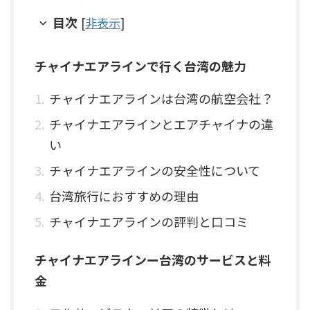
目次
[
非表示
]
チャイナエアラインで行く台湾の魅力
チャイナエアラインは台湾の航空会社？
チャイナエアラインとエアチャイナの違
い
チャイナエアラインの安全性について
台湾旅行におすすめの理由
チャイナエアラインの評判と口コミ
チャイナエアラインー台湾のサービスと料
金