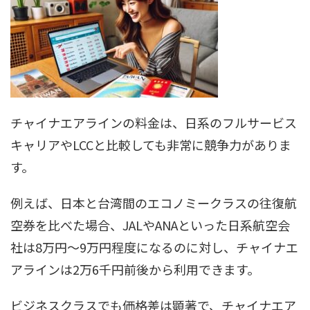
チャイナエアラインの料金は、日系のフルサービス
キャリアやLCCと比較しても非常に競争力がありま
す。
例えば、日本と台湾間のエコノミークラスの往復航
空券を比べた場合、JALやANAといった日系航空会
社は8万円〜9万円程度になるのに対し、チャイナエ
アラインは2万6千円前後から利用できます。
ビジネスクラスでも価格差は顕著で、チャイナエア