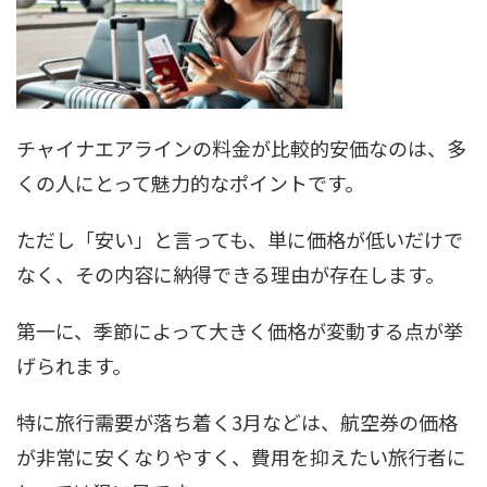
チャイナエアラインの料金が比較的安価なのは、多
くの人にとって魅力的なポイントです。
ただし「安い」と言っても、単に価格が低いだけで
なく、その内容に納得できる理由が存在します。
第一に、季節によって大きく価格が変動する点が挙
げられます。
特に旅行需要が落ち着く3月などは、航空券の価格
が非常に安くなりやすく、費用を抑えたい旅行者に