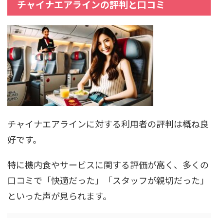
チャイナエアラインの評判と口コミ
チャイナエアラインに対する利用者の評判は概ね良
好です。
特に機内食やサービスに関する評価が高く、多くの
口コミで「快適だった」「スタッフが親切だった」
といった声が見られます。