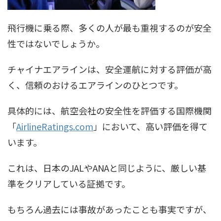
飛行機に乗る際、多くの人が最も重視するのが安全
性ではないでしょうか。
チャイナエアラインは、安全運航に対する評価が高
く、信頼のおけるエアラインのひとつです。
具体的には、航空会社の安全性を評価する国際機関
「
AirlineRatings.com
」において、高い評価を得て
います。
これは、日本のJALやANAと同じように、厳しい基
準をクリアしている証拠です。
もちろん過去には事故があったことも事実ですが、