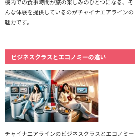
機内での食事時間が旅の楽しみのひとつになる、そ
んな体験を提供しているのがチャイナエアラインの
魅力です。
ビジネスクラスとエコノミーの違い
チャイナエアラインのビジネスクラスとエコノミー