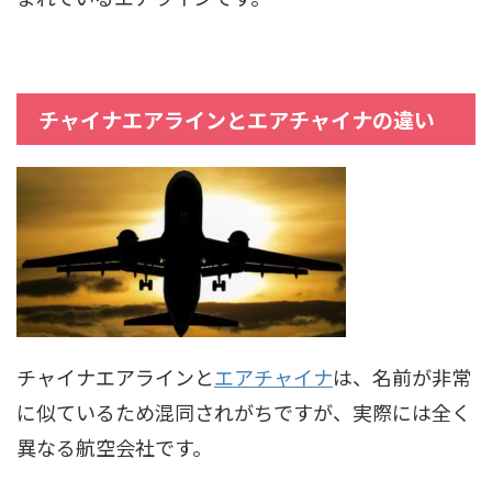
チャイナエアラインとエアチャイナの違い
チャイナエアラインと
エアチャイナ
は、名前が非常
に似ているため混同されがちですが、実際には全く
異なる航空会社です。