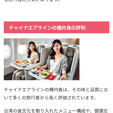
チャイナエアラインの機内食の評判
チャイナエアラインの機内食は、その味と品質にお
いて多くの旅行者から高く評価されています。
台湾の食文化を取り入れたメニュー構成や、健康志