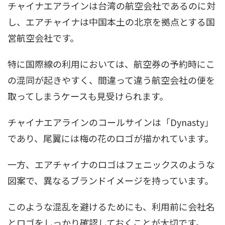
チャイナエアラインは台湾の航空会社であるのに対
し、エアチャイナは中国本土の北京を拠点とする国
営航空会社です。
特に国際線の利用においては、航空券の予約時にこ
の混同が起きやすく、間違って違う航空会社の便を
取ってしまうケースも見受けられます。
チャイナエアラインのコールサインは「Dynasty」
であり、尾翼には梅の花のロゴが描かれています。
一方、エアチャイナのロゴはフェニックスのような
図案で、異なるブランドイメージを持っています。
このような混乱を避けるためにも、利用前に会社名
とロゴをしっかり確認しておくことが大切です。