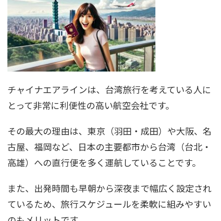
チャイナエアラインは、台湾旅行を考えている人に
とって非常に利便性の高い航空会社です。
その最大の理由は、東京（羽田・成田）や大阪、名
古屋、福岡など、日本の主要都市から台湾（台北・
高雄）への直行便を多く運航していることです。
また、出発時間も早朝から深夜まで幅広く設定され
ているため、旅行スケジュールを柔軟に組みやすい
のもメリットです。