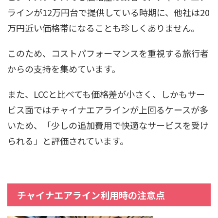
ラインが12万円台で提供している時期に、他社は20
万円近い価格帯になることも珍しくありません。
このため、コストパフォーマンスを重視する旅行者
からの支持を集めています。
また、LCCと比べても価格差が小さく、しかもサー
ビス面ではチャイナエアラインが上回るケースが多
いため、「少しの追加費用で快適なサービスを受け
られる」と評価されています。
チャイナエアライン利用時の注意点