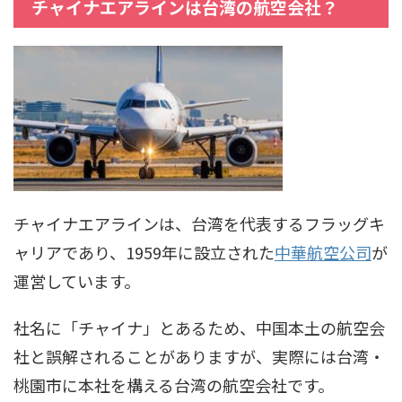
チャイナエアラインは台湾の航空会社？
チャイナエアラインは、台湾を代表するフラッグキ
ャリアであり、1959年に設立された
中華航空公司
が
運営しています。
社名に「チャイナ」とあるため、中国本土の航空会
社と誤解されることがありますが、実際には台湾・
桃園市に本社を構える台湾の航空会社です。