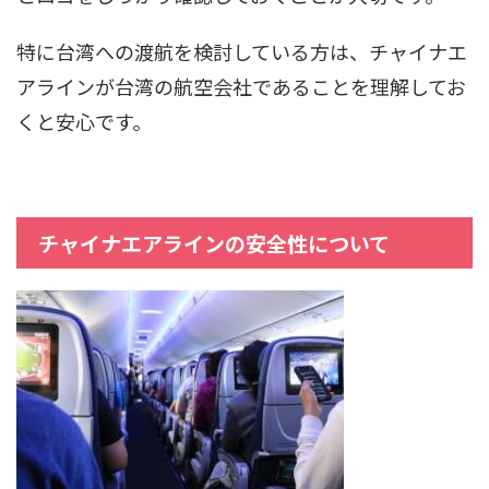
特に台湾への渡航を検討している方は、チャイナエ
アラインが台湾の航空会社であることを理解してお
くと安心です。
チャイナエアラインの安全性について