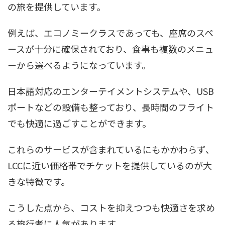
の旅を提供しています。
例えば、エコノミークラスであっても、座席のスペ
ースが十分に確保されており、食事も複数のメニュ
ーから選べるようになっています。
日本語対応のエンターテイメントシステムや、USB
ポートなどの設備も整っており、長時間のフライト
でも快適に過ごすことができます。
これらのサービスが含まれているにもかかわらず、
LCCに近い価格帯でチケットを提供しているのが大
きな特徴です。
こうした点から、コストを抑えつつも快適さを求め
る旅行者に人気があります。