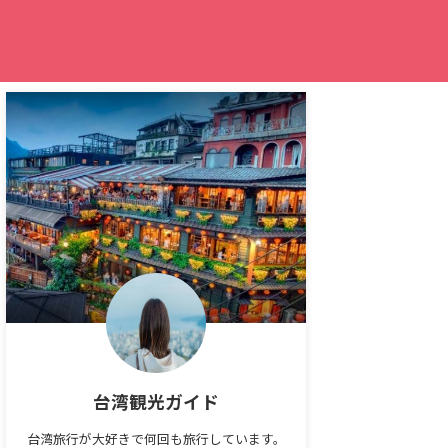
台湾観光ガイド
台湾旅行が大好きで何回も旅行しています。