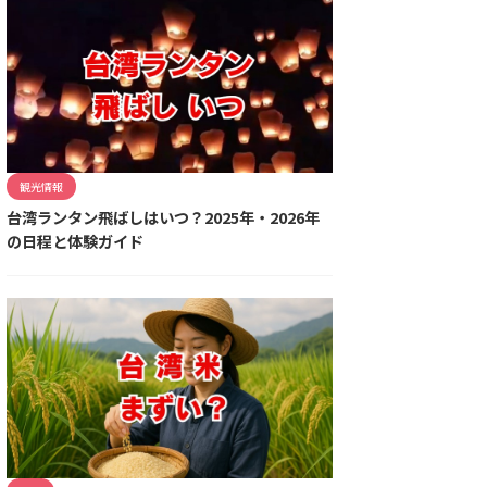
観光情報
台湾ランタン飛ばしはいつ？2025年・2026年
の日程と体験ガイド