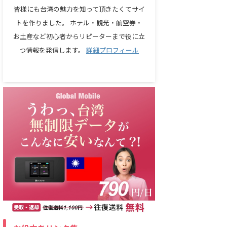
皆様にも台湾の魅力を知って頂きたくてサイ
トを作りました。 ホテル・観光・航空券・
お土産など初心者からリピーターまで役に立
つ情報を発信します。
詳細プロフィール