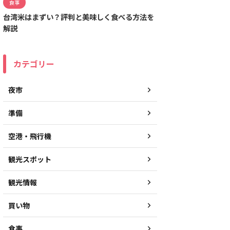
食事
台湾米はまずい？評判と美味しく食べる方法を
解説
カテゴリー
夜市
準備
空港・飛行機
観光スポット
観光情報
買い物
食事