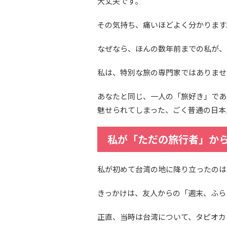
大丈夫です。
その気持ち、痛いほどよく分かります
なぜなら、ほんの数年前までの私が、
私は、特別な旅の専門家ではありませ
あなたと同じ、一人の「旅好き」であ
魅せられてしまった、ごく普通の日本
私が「ただの旅行者」か
私が初めて台湾の地に降り立ったのは、
きっかけは、友人からの「週末、ふら
正直、当時は台湾について、タピオカ