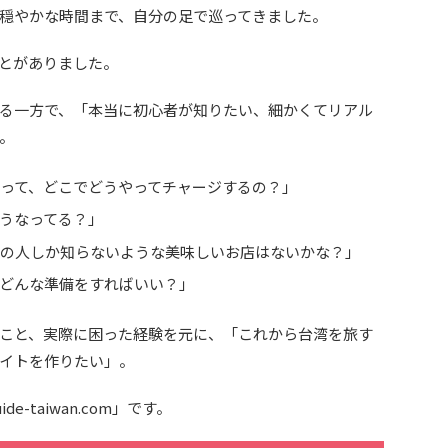
穏やかな時間まで、自分の足で巡ってきました。
とがありました。
る一方で、「本当に初心者が知りたい、細かくてリアル
。
）って、どこでどうやってチャージするの？」
うなってる？」
元の人しか知らないような美味しいお店はないかな？」
どんな準備をすればいい？」
こと、実際に困った経験を元に、「これから台湾を旅す
イトを作りたい」。
-taiwan.com」です。