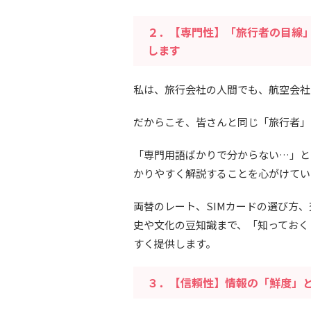
２．【専門性】「旅行者の目線
します
私は、旅行会社の人間でも、航空会社
だからこそ、皆さんと同じ「旅行者」
「専門用語ばかりで分からない…」と
かりやすく解説することを心がけてい
両替のレート、SIMカードの選び方
史や文化の豆知識まで、「知っておく
すく提供します。
３．【信頼性】情報の「鮮度」