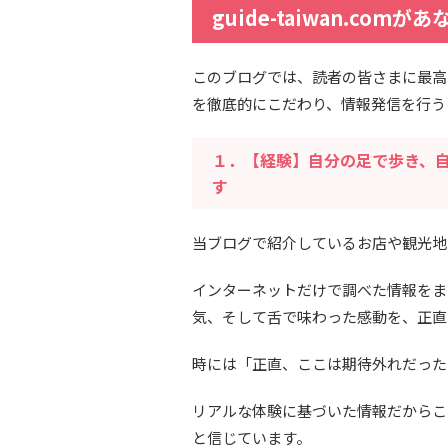
guide-taiwan.c
このブログでは、読者の皆さまに最高
を徹底的にこだわり、情報発信を行う
１．【経験】自分の足で歩き、
す
当ブログで紹介しているお店や観光地
インターネットだけで調べた情報をま
気、そして舌で味わった感動を、正直
時には「正直、ここは期待外れだった
リアルな体験に基づいた情報だからこ
と信じています。