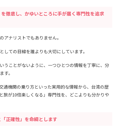
」を徹底し、かゆいところに手が届く専門性を追求
のアナリストでもありません。
としての目線を誰よりも大切にしています。
いうことがないように、一つひとつの情報を丁寧に、分
ます。
、交通機関の乗り方といった実用的な情報から、台湾の歴
と旅が10倍楽しくなる」専門性を、どこよりも分かりや
と「正確性」を命綱とします