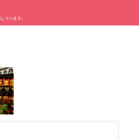
信しています。