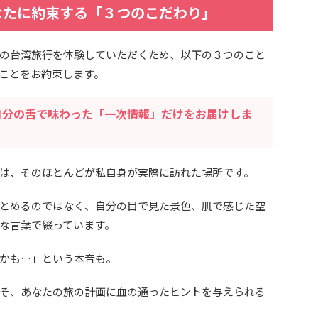
omがあなたに約束する「３つのこだわり」
の台湾旅行を体験していただくため、以下の３つのこと
ことをお約束します。
自分の舌で味わった「一次情報」だけをお届けしま
は、そのほとんどが私自身が実際に訪れた場所です。
とめるのではなく、自分の目で見た景色、肌で感じた空
な言葉で綴っています。
かも…」という本音も。
そ、あなたの旅の計画に血の通ったヒントを与えられる