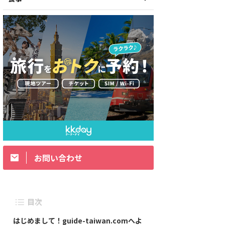
お問い合わせ
目次
はじめまして！guide-taiwan.comへよ