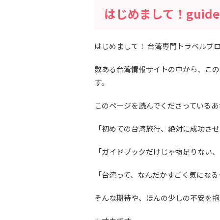
はじめまして！guide-
はじめまして！ 台湾専門トラベルブログ「g
数ある台湾情報サイトの中から、この
す。
このページを読んでくださっているあ
「初めての台湾旅行、絶対に成功させ
「ガイドブックだけじゃ物足りない、
「台湾って、なんだかすごく気になる
そんな期待や、ほんの少しの不安を抱