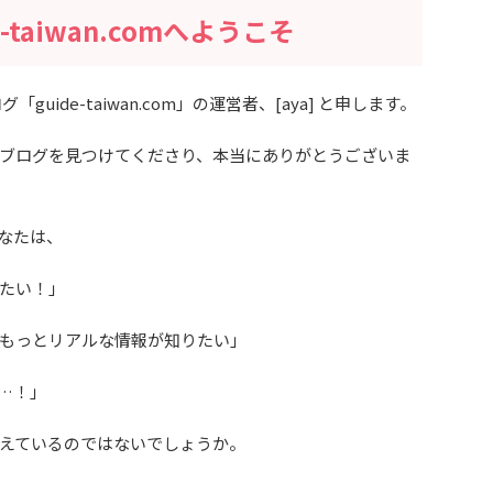
taiwan.comへようこそ
uide-taiwan.com」の運営者、[aya] と申します。
ブログを見つけてくださり、本当にありがとうございま
なたは、
たい！」
もっとリアルな情報が知りたい」
…！」
えているのではないでしょうか。