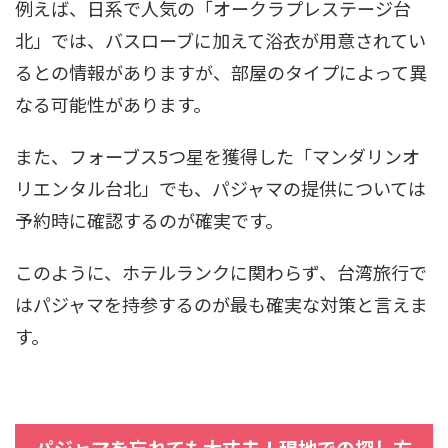
例えば、日系で人気の「オークラプレステージ台
北」では、バスローブに加えて浴衣が用意されてい
るとの情報がありますが、部屋のタイプによって異
なる可能性があります。
また、フォーブス5つ星を獲得した「マンダリンオ
リエンタル台北」でも、パジャマの提供については
予約時に確認するのが確実です。
このように、ホテルランクに関わらず、台湾旅行で
はパジャマを持参するのが最も確実な対策と言えま
す。
パジャマを忘れても大丈夫！現地での探し方