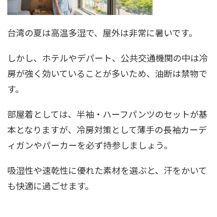
台湾の夏は高温多湿で、屋外は非常に暑いです。
しかし、ホテルやデパート、公共交通機関の中は冷
房が強く効いていることが多いため、油断は禁物で
す。
部屋着としては、半袖・ハーフパンツのセットが基
本となりますが、冷房対策として薄手の長袖カーデ
ィガンやパーカーを必ず持参しましょう。
吸湿性や速乾性に優れた素材を選ぶと、汗をかいて
も快適に過ごせます。