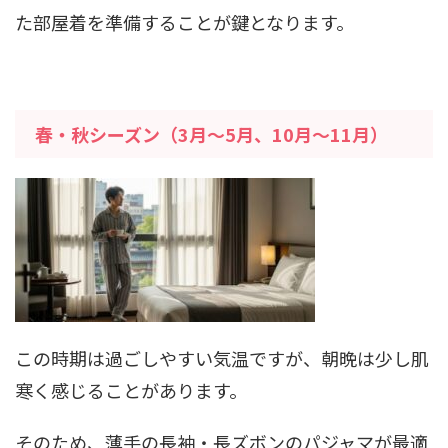
た部屋着を準備することが鍵となります。
春・秋シーズン（3月～5月、10月～11月）
この時期は過ごしやすい気温ですが、朝晩は少し肌
寒く感じることがあります。
そのため、薄手の長袖・長ズボンのパジャマが最適