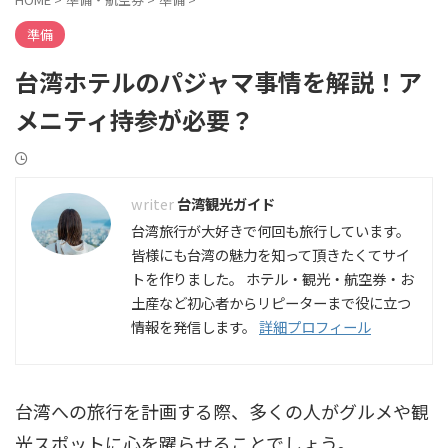
準備
台湾ホテルのパジャマ事情を解説！ア
メニティ持参が必要？
台湾観光ガイド
台湾旅行が大好きで何回も旅行しています。
皆様にも台湾の魅力を知って頂きたくてサイ
トを作りました。 ホテル・観光・航空券・お
土産など初心者からリピーターまで役に立つ
情報を発信します。
詳細プロフィール
台湾への旅行を計画する際、多くの人がグルメや観
光スポットに心を躍らせることでしょう。