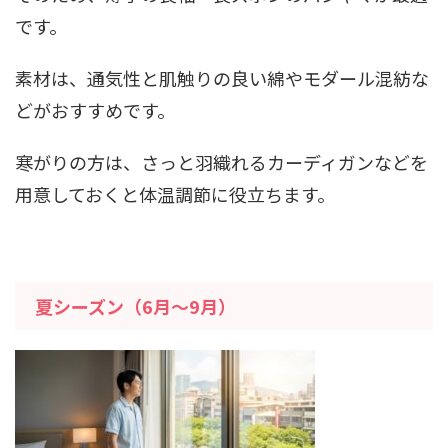
です。
素材は、通気性と肌触りの良い綿やモダール混紡な
どがおすすめです。
寒がりの方は、さっと羽織れるカーディガンなどを
用意しておくと体温調節に役立ちます。
夏シーズン（6月～9月）