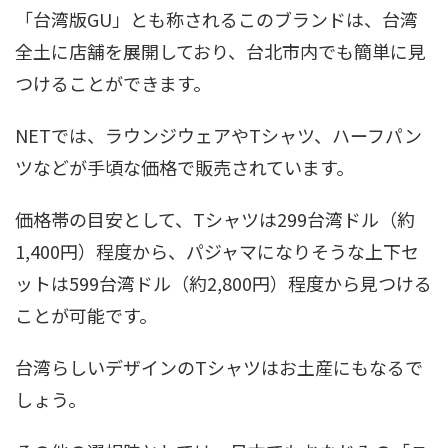
「台湾版GU」とも称されるこのブランドは、台湾
全土に店舗を展開しており、台北市内でも簡単に見
つけることができます。
NETでは、ラウンジウェアやTシャツ、ハーフパン
ツなどが手頃な価格で販売されています。
価格帯の目安として、Tシャツは299台湾ドル（約
1,400円）程度から、パジャマになりそうな上下セ
ットは599台湾ドル（約2,800円）程度から見つける
ことが可能です。
台湾らしいデザインのTシャツはお土産にもなるで
しょう。