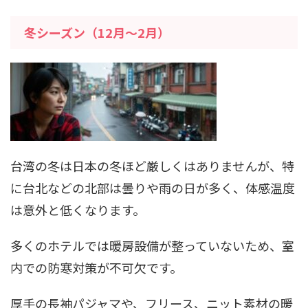
冬シーズン（12月～2月）
台湾の冬は日本の冬ほど厳しくはありませんが、特
に台北などの北部は曇りや雨の日が多く、体感温度
は意外と低くなります。
多くのホテルでは暖房設備が整っていないため、室
内での防寒対策が不可欠です。
厚手の長袖パジャマや、フリース、ニット素材の暖