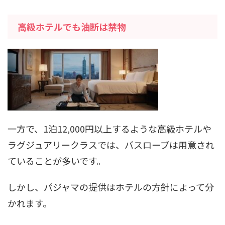
高級ホテルでも油断は禁物
一方で、1泊12,000円以上するような高級ホテルや
ラグジュアリークラスでは、バスローブは用意され
ていることが多いです。
しかし、パジャマの提供はホテルの方針によって分
かれます。