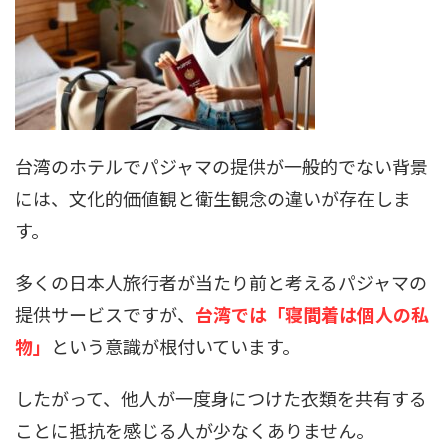
台湾のホテルでパジャマの提供が一般的でない背景
には、文化的価値観と衛生観念の違いが存在しま
す。
多くの日本人旅行者が当たり前と考えるパジャマの
提供サービスですが、
台湾では「寝間着は個人の私
物」
という意識が根付いています。
したがって、他人が一度身につけた衣類を共有する
ことに抵抗を感じる人が少なくありません。