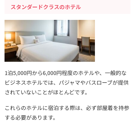
スタンダードクラスのホテル
1泊5,000円から6,000円程度のホテルや、一般的な
ビジネスホテルでは、パジャマやバスローブが提供
されていないことがほとんどです。
これらのホテルに宿泊する際は、必ず部屋着を持参
する必要があります。