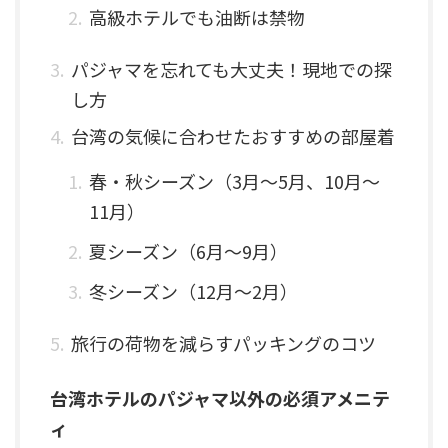
高級ホテルでも油断は禁物
パジャマを忘れても大丈夫！現地での探
し方
台湾の気候に合わせたおすすめの部屋着
春・秋シーズン（3月～5月、10月～
11月）
夏シーズン（6月～9月）
冬シーズン（12月～2月）
旅行の荷物を減らすパッキングのコツ
台湾ホテルのパジャマ以外の必須アメニテ
ィ