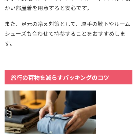
かい部屋着を用意すると安心です。
また、足元の冷え対策として、厚手の靴下やルーム
シューズも合わせて持参することをおすすめしま
す。
旅行の荷物を減らすパッキングのコツ