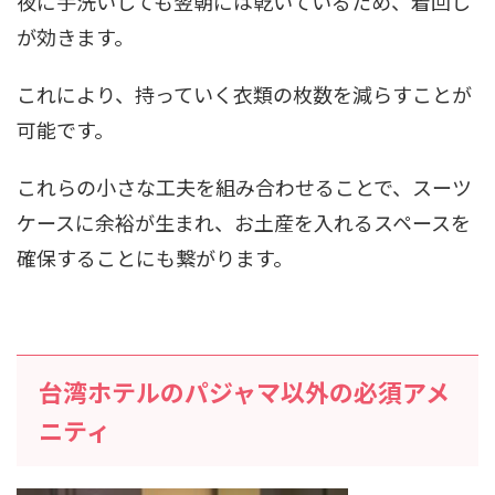
夜に手洗いしても翌朝には乾いているため、着回し
が効きます。
これにより、持っていく衣類の枚数を減らすことが
可能です。
これらの小さな工夫を組み合わせることで、スーツ
ケースに余裕が生まれ、お土産を入れるスペースを
確保することにも繋がります。
台湾ホテルのパジャマ以外の必須アメ
ニティ