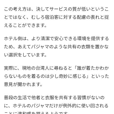
この考え方は、決してサービスの質が低いというこ
とではなく、むしろ宿泊客に対する配慮の表れと捉
えることができます。
ホテル側は、より清潔で安心できる環境を提供する
ため、あえてパジャマのような共有の衣類を置かな
い選択をしています。
実際に、現地の台湾人に尋ねると「誰が着たかわか
らないものを着るのは少し奇妙に感じる」といった
意見が聞かれます。
普段の生活で他者と衣服を共有する習慣がないの
に、ホテルのパジャマだけが例外的に使い回される
ことに違和感を覚えるようです。