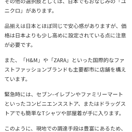
その他の選択肢としては、日本でもおなじみの「ユ
ニクロ」があります。
品揃えは日本とほぼ同じで安心感がありますが、価
格は日本よりも少し高めに設定されている点に注意
が必要です。
また、「H&M」や「ZARA」といった国際的なファ
ストファッションブランドも主要都市に店舗を構え
ています。
緊急時には、セブン-イレブンやファミリーマート
といったコンビニエンスストア、またはドラッグス
トアでも簡単なTシャツや部屋着が手に入ります。
このように、現地での調達手段は豊富にあるため、