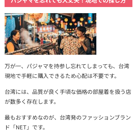
万が一、パジャマを持参し忘れてしまっても、台湾
現地で手軽に購入できるため心配は不要です。
台湾には、品質が良く手頃な価格の部屋着を扱う店
が数多く存在します。
最もおすすめなのが、台湾発のファッションブラン
ド「NET」です。