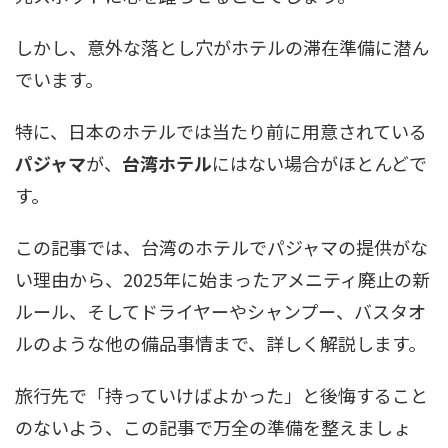
しかし、意外な落とし穴がホテルの滞在準備に潜ん
でいます。
特に、日本のホテルでは当たり前に用意されている
パジャマ
が、
台湾ホテル
にはない場合がほとんどで
す。
この記事では、台湾のホテルでパジャマの提供がな
い理由から、2025年に始まったアメニティ廃止の新
ルール、そしてドライヤーやシャンプー、バスタオ
ルのような他の備品事情まで、詳しく解説します。
旅行先で「持っていけばよかった」と後悔すること
のないよう、この記事で万全の準備を整えましょ