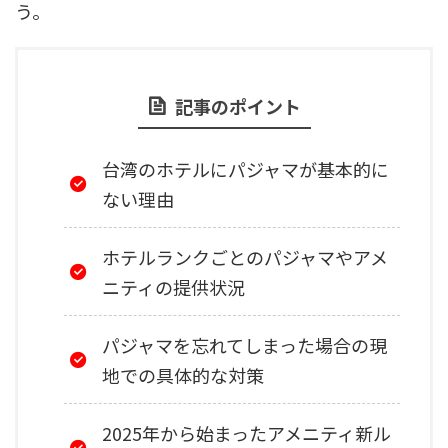
う。
記事のポイント
台湾のホテルにパジャマが基本的に
ない理由
ホテルランクごとのパジャマやアメ
ニティの提供状況
パジャマを忘れてしまった場合の現
地での具体的な対策
2025年から始まったアメニティ新ル