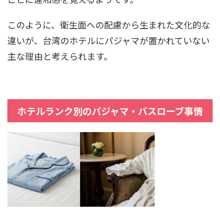
このように、衛生面への配慮から生まれた文化的な
違いが、台湾のホテルにパジャマが置かれていない
主な理由と考えられます。
ホテルランク別のパジャマ・バスローブ事情