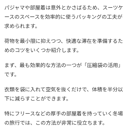
パジャマや部屋着は意外とかさばるため、スーツケ
ースのスペースを効率的に使うパッキングの工夫が
求められます。
荷物を最小限に抑えつつ、快適な滞在を準備するた
めのコツをいくつか紹介します。
まず、最も効果的な方法の一つが「圧縮袋の活用」
です。
衣類を袋に入れて空気を抜くだけで、体積を半分以
下に減らすことができます。
特にフリースなどの厚手の部屋着を持っていく冬場
の旅行では、この方法が非常に役立ちます。