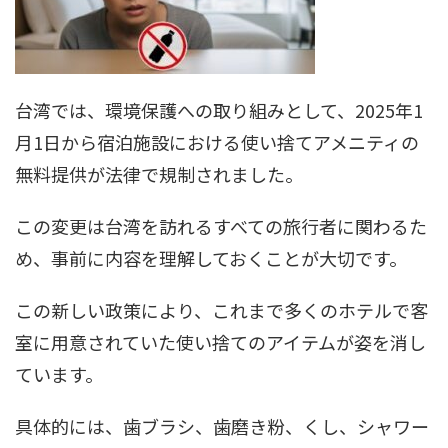
台湾では、環境保護への取り組みとして、2025年1
月1日から宿泊施設における使い捨てアメニティの
無料提供が法律で規制されました。
この変更は台湾を訪れるすべての旅行者に関わるた
め、事前に内容を理解しておくことが大切です。
この新しい政策により、これまで多くのホテルで客
室に用意されていた使い捨てのアイテムが姿を消し
ています。
具体的には、歯ブラシ、歯磨き粉、くし、シャワー