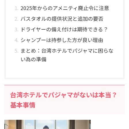
2025年からのアメニティ廃止令に注意
バスタオルの提供状況と追加の要否
ドライヤーの備え付けは期待できる？
シャンプーは持参した方が良い理由
まとめ：台湾ホテルでパジャマに困らな
い為の準備
台湾ホテルでパジャマがないは本当？
基本事情