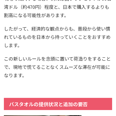
湾ドル（約470円）程度と、日本で購入するよりも
割高になる可能性があります。
したがって、経済的な観点からも、普段から使い慣
れているものを日本から持っていくことをおすすめ
します。
この新しいルールを念頭に置いて荷造りをすること
で、現地で慌てることなくスムーズな滞在が可能に
なります。
バスタオルの提供状況と追加の要否