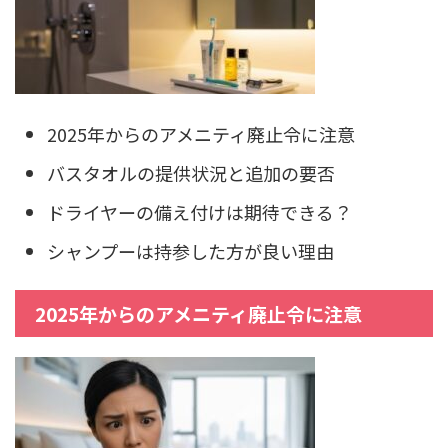
2025年からのアメニティ廃止令に注意
バスタオルの提供状況と追加の要否
ドライヤーの備え付けは期待できる？
シャンプーは持参した方が良い理由
2025年からのアメニティ廃止令に注意