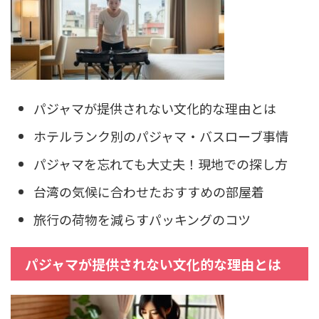
パジャマが提供されない文化的な理由とは
ホテルランク別のパジャマ・バスローブ事情
パジャマを忘れても大丈夫！現地での探し方
台湾の気候に合わせたおすすめの部屋着
旅行の荷物を減らすパッキングのコツ
パジャマが提供されない文化的な理由とは