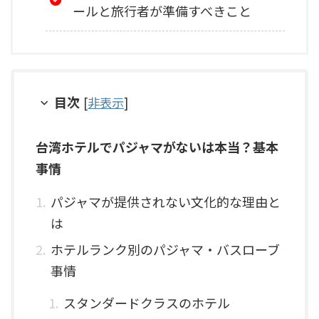
ールと旅行者が準備すべきこと
目次
[
非表示
]
台湾ホテルでパジャマがないは本当？基本
事情
パジャマが提供されない文化的な理由と
は
ホテルランク別のパジャマ・バスローブ
事情
スタンダードクラスのホテル