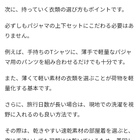
次に、持っていく衣類の選び方もポイントです。
必ずしもパジャマの上下セットにこだわる必要はあ
りません。
例えば、手持ちのTシャツに、薄手で軽量なパジャ
マ用のパンツを組み合わせるだけでも十分です。
また、薄くて軽い素材の衣類を選ぶことが荷物を軽
量化する基本です。
さらに、旅行日数が長い場合は、現地での洗濯を視
野に入れるのも良い方法です。
その際は、乾きやすい速乾素材の部屋着を選ぶと、