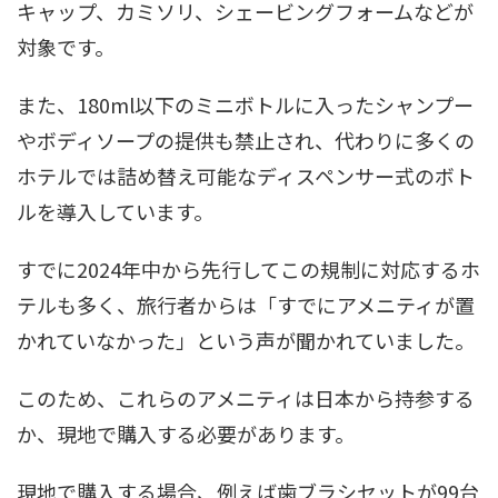
キャップ、カミソリ、シェービングフォームなどが
対象です。
また、180ml以下のミニボトルに入ったシャンプー
やボディソープの提供も禁止され、代わりに多くの
ホテルでは詰め替え可能なディスペンサー式のボト
ルを導入しています。
すでに2024年中から先行してこの規制に対応するホ
テルも多く、旅行者からは「すでにアメニティが置
かれていなかった」という声が聞かれていました。
このため、これらのアメニティは日本から持参する
か、現地で購入する必要があります。
現地で購入する場合、例えば歯ブラシセットが99台