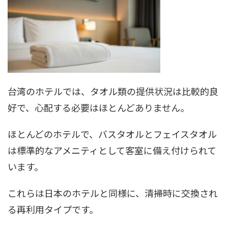
台湾のホテルでは、タオル類の提供状況は比較的良
好で、心配する必要はほとんどありません。
ほとんどのホテルで、バスタオルとフェイスタオル
は標準的なアメニティとして客室に備え付けられて
います。
これらは日本のホテルと同様に、清掃時に交換され
る再利用タイプです。