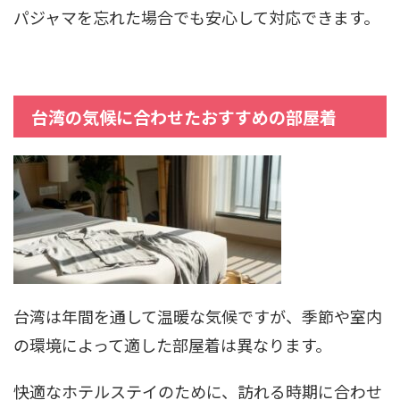
パジャマを忘れた場合でも安心して対応できます。
台湾の気候に合わせたおすすめの部屋着
台湾は年間を通して温暖な気候ですが、季節や室内
の環境によって適した部屋着は異なります。
快適なホテルステイのために、訪れる時期に合わせ