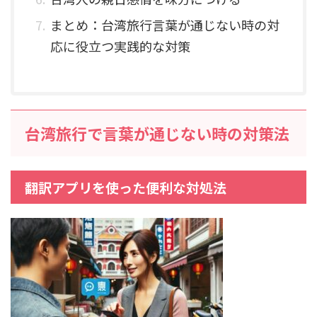
まとめ：台湾旅行言葉が通じない時の対
応に役立つ実践的な対策
台湾旅行で言葉が通じない時の対策法
翻訳アプリを使った便利な対処法