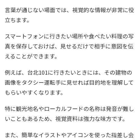
言葉が通じない場面では、視覚的な情報が非常に役
立ちます。
スマートフォンに行きたい場所や食べたい料理の写
真を保存しておけば、見せるだけで相手に意図を伝
えることができます。
例えば、台北101に行きたいときには、その建物の
画像をタクシー運転手に見せれば目的地を理解して
もらいやすくなります。
特に観光地名やローカルフードの名称は発音が難し
いこともあるため、視覚資料は強力な味方です。
また、簡単なイラストやアイコンを使った指差し会