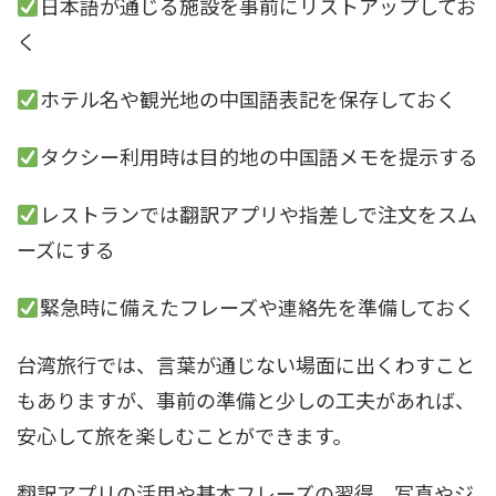
日本語が通じる施設を事前にリストアップしてお
く
ホテル名や観光地の中国語表記を保存しておく
タクシー利用時は目的地の中国語メモを提示する
レストランでは翻訳アプリや指差しで注文をスム
ーズにする
緊急時に備えたフレーズや連絡先を準備しておく
台湾旅行では、言葉が通じない場面に出くわすこと
もありますが、事前の準備と少しの工夫があれば、
安心して旅を楽しむことができます。
翻訳アプリの活用や基本フレーズの習得、写真やジ