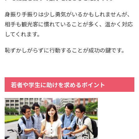
身振り手振りは少し勇気がいるかもしれませんが、
相手も観光客に慣れていることが多く、温かく対応
してくれます。
恥ずかしがらずに行動することが成功の鍵です。
若者や学生に助けを求めるポイント