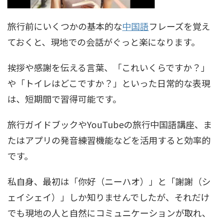
旅行前にいくつかの基本的な
中国語
フレーズを覚え
ておくと、現地での会話がぐっと楽になります。
挨拶や感謝を伝える言葉、「これいくらですか？」
や「トイレはどこですか？」といった日常的な表現
は、短期間で習得可能です。
旅行ガイドブックやYouTubeの旅行中国語講座、ま
たはアプリの発音練習機能などを活用すると効率的
です。
私自身、最初は「你好（ニーハオ）」と「謝謝（シ
ェイシェイ）」しか知りませんでしたが、それだけ
でも現地の人と自然にコミュニケーションが取れ、