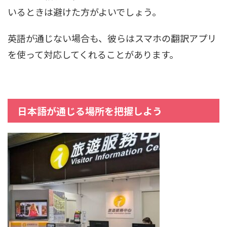
いるときは避けた方がよいでしょう。
英語が通じない場合も、彼らはスマホの翻訳アプリ
を使って対応してくれることがあります。
日本語が通じる場所を把握しよう