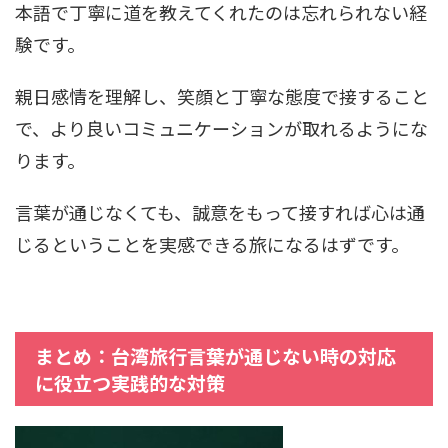
本語で丁寧に道を教えてくれたのは忘れられない経
験です。
親日感情を理解し、笑顔と丁寧な態度で接すること
で、より良いコミュニケーションが取れるようにな
ります。
言葉が通じなくても、誠意をもって接すれば心は通
じるということを実感できる旅になるはずです。
まとめ：台湾旅行言葉が通じない時の対応
に役立つ実践的な対策