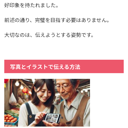
好印象を持たれました。
前述の通り、完璧を目指す必要はありません。
大切なのは、伝えようとする姿勢です。
写真とイラストで伝える方法