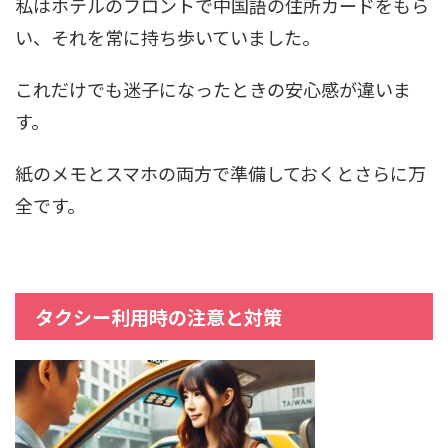
私はホテルのフロントで中国語の住所カードをもら
い、それを常に持ち歩いていました。
これだけでも迷子になったときの安心感が違いま
す。
紙のメモとスマホの両方で準備しておくとさらに万
全です。
タクシー利用時の注意と対策