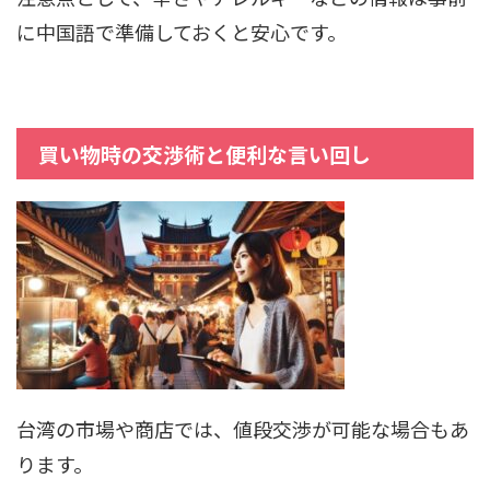
に中国語で準備しておくと安心です。
買い物時の交渉術と便利な言い回し
台湾の市場や商店では、値段交渉が可能な場合もあ
ります。