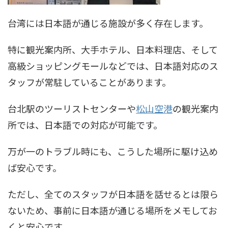
台湾には日本語が通じる施設が多く存在します。
特に観光案内所、大手ホテル、日本料理店、そして
高級ショッピングモールなどでは、日本語対応のス
タッフが常駐していることがあります。
台北駅のツーリストセンターや
松山空港
の観光案内
所では、日本語での対応が可能です。
万が一のトラブル時にも、こうした場所に駆け込め
ば安心です。
ただし、全てのスタッフが日本語を話せるとは限ら
ないため、事前に日本語が通じる場所をメモしてお
くと安心です。