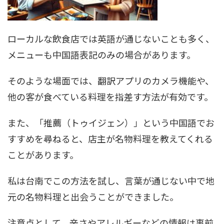
ローカルな飲食店では英語が通じないことも多く、
メニューも中国語表記のみの場合があります。
そのような場面では、翻訳アプリのカメラ機能や、
他の客が食べている料理を指差す方法が有効です。
また、「推薦（トゥイジェン）」という中国語でお
すすめを尋ねると、店主が名物料理を教えてくれる
ことがあります。
私は台南でこの方法を試し、言葉が通じない中で地
元の名物料理と出会うことができました。
注意点として、辛さやアレルギーなどの情報は事前