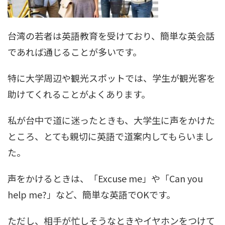
台湾の若者は英語教育を受けており、簡単な英会話
であれば通じることが多いです。
特に大学周辺や観光スポットでは、学生が観光客を
助けてくれることがよくあります。
私が台中で道に迷ったときも、大学生に声をかけた
ところ、とても親切に英語で道案内してもらいまし
た。
声をかけるときは、「Excuse me」や「Can you
help me?」など、簡単な英語でOKです。
ただし、相手が忙しそうなときやイヤホンをつけて