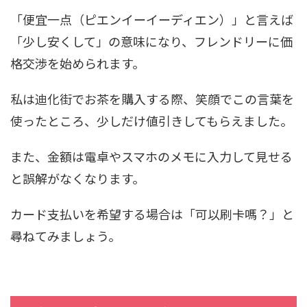
「便宜一点（ピエンイーイーディエン）」と言えば
「少し安くして」の意味になり、フレンドリーに価
格交渉を始められます。
私は迪化街でお茶を購入する際、笑顔でこの言葉を
使ったところ、少しだけ値引きしてもらえました。
また、金額は電卓やスマホのメモに入力して見せる
と誤解がなくなります。
カード支払いを希望する場合は「可以刷卡嗎？」と
尋ねてみましょう。