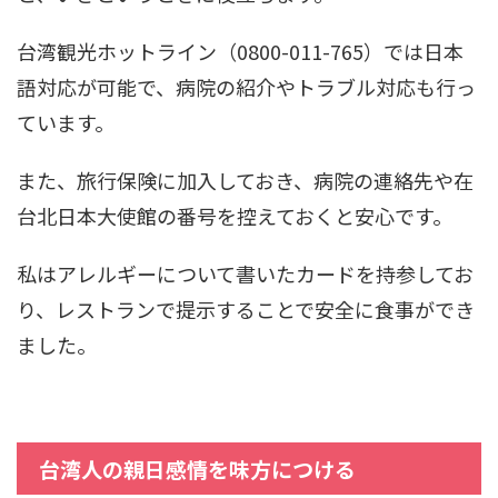
台湾観光ホットライン（0800-011-765）では日本
語対応が可能で、病院の紹介やトラブル対応も行っ
ています。
また、旅行保険に加入しておき、病院の連絡先や在
台北日本大使館の番号を控えておくと安心です。
私はアレルギーについて書いたカードを持参してお
り、レストランで提示することで安全に食事ができ
ました。
台湾人の親日感情を味方につける