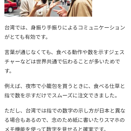
台湾では、身振り手振りによるコミュニケーション
がとても有効です。
言葉が通じなくても、食べる動作や数を示すジェス
チャーなどは世界共通で伝わることが多いためで
す。
例えば、夜市で小籠包を買うときに、食べる仕草と
指で数を示すだけでスムーズに注文できました。
ただし、台湾では指での数字の示し方が日本と異な
る場合もあるので、念のため紙に書いたりスマホの
メモ機能を使って数字を見せると確実です。