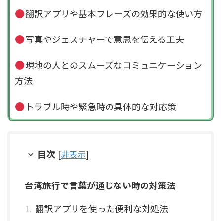
翻訳アプリや基本フレーズの効果的な使い方
写真やジェスチャーで意思を伝える工夫
現地の人とのスムーズなコミュニケーション
方法
トラブル時や緊急時の具体的な対応策
目次
[
非表示
]
台湾旅行で言葉が通じない時の対策法
翻訳アプリを使った便利な対処法