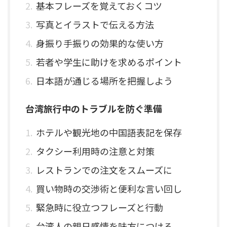
基本フレーズを覚えておくコツ
写真とイラストで伝える方法
身振り手振りの効果的な使い方
若者や学生に助けを求めるポイント
日本語が通じる場所を把握しよう
台湾旅行中のトラブルを防ぐ準備
ホテルや観光地の中国語表記を保存
タクシー利用時の注意と対策
レストランでの注文をスムーズに
買い物時の交渉術と便利な言い回し
緊急時に役立つフレーズと行動
台湾人の親日感情を味方につける