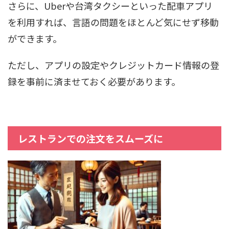
さらに、Uberや台湾タクシーといった配車アプリ
を利用すれば、言語の問題をほとんど気にせず移動
ができます。
ただし、アプリの設定やクレジットカード情報の登
録を事前に済ませておく必要があります。
レストランでの注文をスムーズに