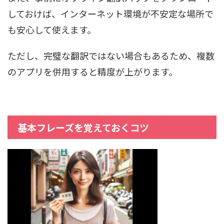
しておけば、インターネット環境が不安定な場所で
も安心して使えます。
ただし、完璧な翻訳ではない場合もあるため、複数
のアプリを併用すると精度が上がります。
基本フレーズを覚えておくコツ