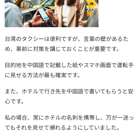
台湾のタクシーは便利ですが、言葉の壁があるた
め、事前に対策を講じておくことが重要です。
目的地を中国語で記載した紙やスマホ画面で運転手
に見せる方法が最も確実です。
また、ホテルで行き先を中国語で書いてもらうと安
心です。
私の場合、常にホテルの名刺を携帯し、万が一迷っ
てもそれを見せて帰れるようにしていました。