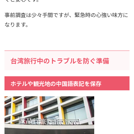
事前調査は少々手間ですが、緊急時の心強い味方に
なります。
台湾旅行中のトラブルを防ぐ準備
ホテルや観光地の中国語表記を保存