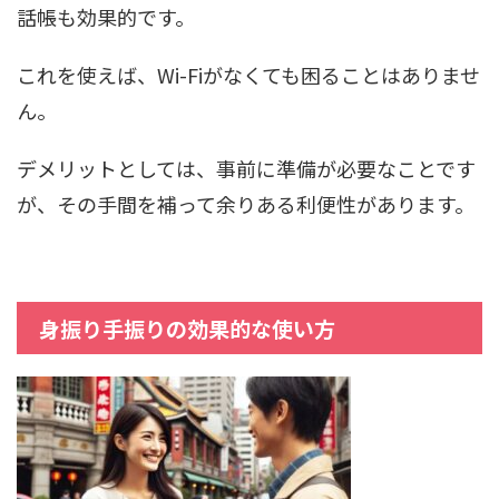
話帳も効果的です。
これを使えば、Wi-Fiがなくても困ることはありませ
ん。
デメリットとしては、事前に準備が必要なことです
が、その手間を補って余りある利便性があります。
身振り手振りの効果的な使い方