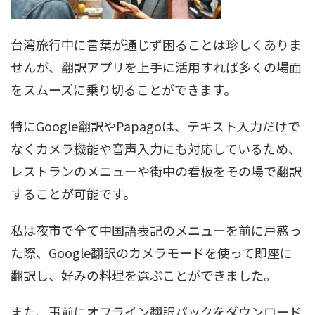
台湾旅行中に言葉が通じず困ることは珍しくありま
せんが、翻訳アプリを上手に活用すれば多くの場面
をスムーズに乗り切ることができます。
特にGoogle翻訳やPapagoは、テキスト入力だけで
なくカメラ機能や音声入力にも対応しているため、
レストランのメニューや街中の看板をその場で翻訳
することが可能です。
私は夜市で全て中国語表記のメニューを前に戸惑っ
た際、Google翻訳のカメラモードを使って即座に
翻訳し、好みの料理を選ぶことができました。
また、事前にオフライン翻訳パックをダウンロード