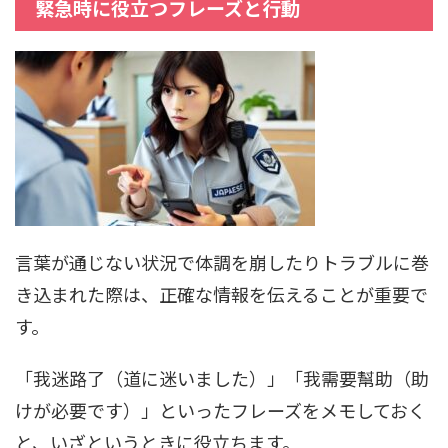
緊急時に役立つフレーズと行動
言葉が通じない状況で体調を崩したりトラブルに巻
き込まれた際は、正確な情報を伝えることが重要で
す。
「我迷路了（道に迷いました）」「我需要幫助（助
けが必要です）」といったフレーズをメモしておく
と、いざというときに役立ちます。