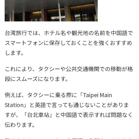
台湾旅行では、ホテル名や観光地の名前を中国語で
スマートフォンに保存しておくことを強くおすすめ
します。
これにより、タクシーや公共交通機関での移動が格
段にスムーズになります。
例えば、タクシーに乗る際に「Taipei Main
Station」と英語で言っても通じないことがありま
すが、「台北車站」と中国語で表示すれば問題なく
伝わります。