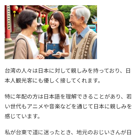
台湾の人々は日本に対して親しみを持っており、日
本人観光客にも優しく接してくれます。
特に年配の方は日本語を理解できることがあり、若
い世代もアニメや音楽などを通じて日本に親しみを
感じています。
私が台東で道に迷ったとき、地元のおじいさんが日