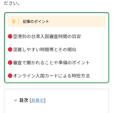
ださい。
記事のポイント
空港別の台湾入国審査時間の目安
混雑しやすい時間帯とその傾向
審査で聞かれることや準備のポイント
オンライン入国カードによる時短方法
目次
[
非表示
]