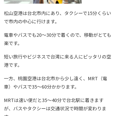
松山空港は台北市内にあり、タクシーで15分くらい
で市内の中心に行けます。
電車やバスでも20～30分で着くので、移動がとても
楽です。
短い旅行やビジネスで台湾に来る人にピッタリの空
港です。
一方、桃園空港は台北市から少し遠く、MRT（電
車）やバスで35～60分かかります。
MRTは速い便だと35～40分で台北駅に着きます
が、バスやタクシーは交通状況で時間が変わりま