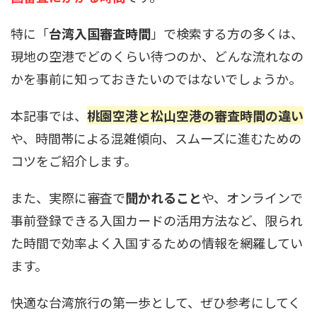
特に「
台湾入国審査時間
」で検索する方の多くは、
現地の空港でどのくらい待つのか、どんな流れなの
かを事前に知っておきたいのではないでしょうか。
本記事では、
桃園空港と松山空港の審査時間の違い
や、時間帯による混雑傾向、スムーズに進むための
コツをご紹介します。
また、実際に審査で
聞かれること
や、オンラインで
事前登録できる入国カードの活用方法など、限られ
た時間で効率よく入国するための情報を網羅してい
ます。
快適な台湾旅行の第一歩として、ぜひ参考にしてく