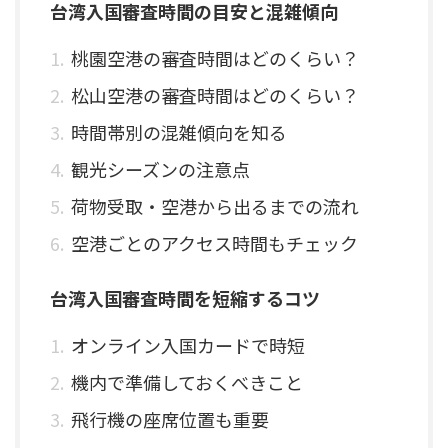
台湾入国審査時間の目安と混雑傾向
桃園空港の審査時間はどのくらい？
松山空港の審査時間はどのくらい？
時間帯別の混雑傾向を知る
観光シーズンの注意点
荷物受取・空港から出るまでの流れ
空港ごとのアクセス時間もチェック
台湾入国審査時間を短縮するコツ
オンライン入国カードで時短
機内で準備しておくべきこと
飛行機の座席位置も重要