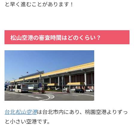
と早く進むことがあります！
松山空港の審査時間はどのくらい？
台北
松山空港
は台北市内にあり、桃園空港よりずっ
と小さい空港です。