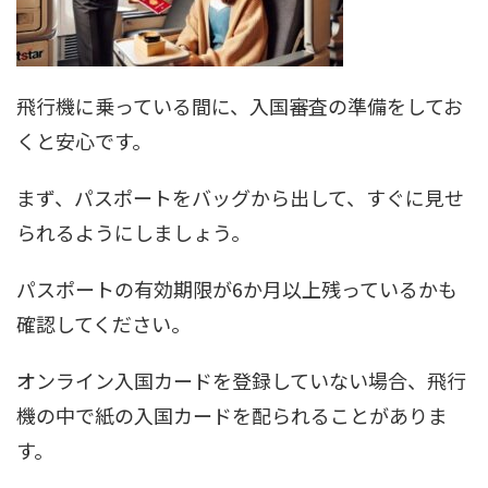
飛行機に乗っている間に、入国審査の準備をしてお
くと安心です。
まず、パスポートをバッグから出して、すぐに見せ
られるようにしましょう。
パスポートの有効期限が6か月以上残っているかも
確認してください。
オンライン入国カードを登録していない場合、飛行
機の中で紙の入国カードを配られることがありま
す。