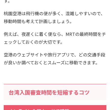
す。
桃園空港は飛行機の便が多く、混雑しやすいので、
移動時間も考えて計画しましょう。
例えば、夜遅くに着く便なら、MRTの最終時間をチ
ェックしておくのが大切です。
空港のウェブサイトや旅行アプリで、どの交通手段
が良いか調べておくとスムーズに移動できます。
台湾入国審査時間を短縮するコツ