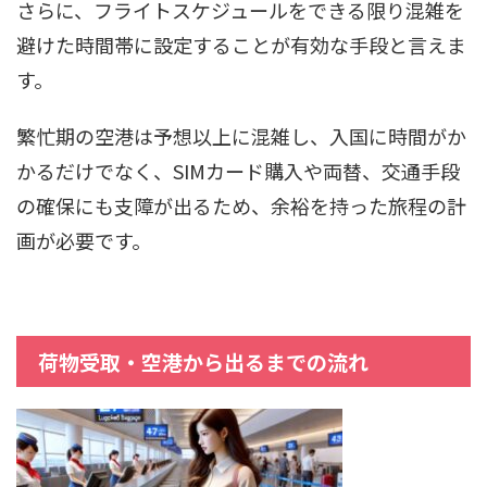
さらに、フライトスケジュールをできる限り混雑を
避けた時間帯に設定することが有効な手段と言えま
す。
繁忙期の空港は予想以上に混雑し、入国に時間がか
かるだけでなく、SIMカード購入や両替、交通手段
の確保にも支障が出るため、余裕を持った旅程の計
画が必要です。
荷物受取・空港から出るまでの流れ