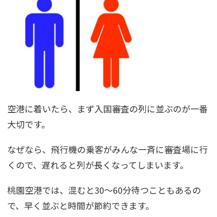
空港に着いたら、まず入国審査の列に並ぶのが一番
大切です。
なぜなら、飛行機の乗客がみんな一斉に審査場に行
くので、遅れると列が長くなってしまいます。
桃園空港では、混むと30～60分待つこともあるの
で、早く並ぶと時間が節約できます。