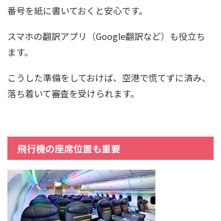
番号を紙に書いておくと安心です。
スマホの翻訳アプリ（Google翻訳など）も役立ち
ます。
こうした準備をしておけば、空港で慌てずに済み、
落ち着いて審査を受けられます。
飛行機の座席位置も重要