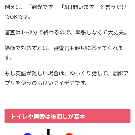
例えば、「観光です」「5日間います」と言うだけ
でOKです。
審査は1～2分で終わるので、緊張しなくて大丈夫。
笑顔で対応すれば、審査官も親切に答えてくれま
す。
もし英語が難しい場合は、ゆっくり話して、翻訳ア
プリを使うのも良いアイデアです。
トイレや両替は後回しが基本