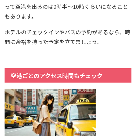
って空港を出るのは9時半～10時くらいになること
もあります。
ホテルのチェックインやバスの予約があるなら、時
間に余裕を持った予定を立てましょう。
空港ごとのアクセス時間もチェック