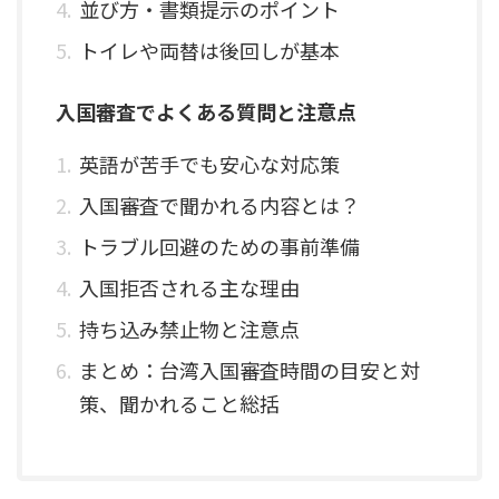
並び方・書類提示のポイント
トイレや両替は後回しが基本
入国審査でよくある質問と注意点
英語が苦手でも安心な対応策
入国審査で聞かれる内容とは？
トラブル回避のための事前準備
入国拒否される主な理由
持ち込み禁止物と注意点
まとめ：台湾入国審査時間の目安と対
策、聞かれること総括