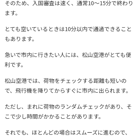
そのため、入国審査は速く、通常10～15分で終わり
ます。
とても空いているときは10分以内で通過できること
もあります。
急いで市内に行きたい人には、松山空港がとても便
利です。
松山空港では、荷物をチェックする距離も短いの
で、飛行機を降りてからすぐに市内に出られます。
ただし、まれに荷物のランダムチェックがあり、そ
こで少し時間がかかることがあります。
それでも、ほとんどの場合はスムーズに進むので、