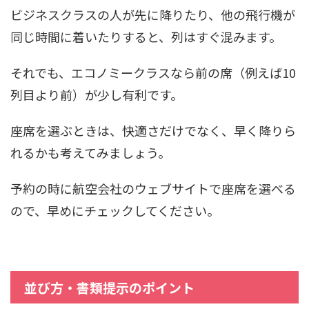
ビジネスクラスの人が先に降りたり、他の飛行機が
同じ時間に着いたりすると、列はすぐ混みます。
それでも、エコノミークラスなら前の席（例えば10
列目より前）が少し有利です。
座席を選ぶときは、快適さだけでなく、早く降りら
れるかも考えてみましょう。
予約の時に航空会社のウェブサイトで座席を選べる
ので、早めにチェックしてください。
並び方・書類提示のポイント