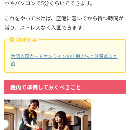
ホやパソコンで5分くらいでできます。
これをやっておけば、空港に着いてから待つ時間が
減り、ストレスなく入国できます！
関連記事
台湾入国カードオンラインの申請方法と注意点まと
め
機内で準備しておくべきこと