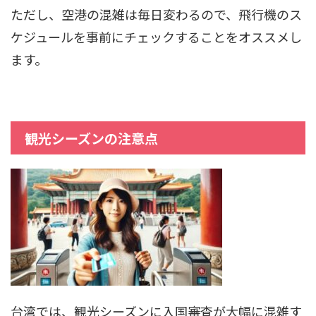
ただし、空港の混雑は毎日変わるので、飛行機のス
ケジュールを事前にチェックすることをオススメし
ます。
観光シーズンの注意点
台湾では、観光シーズンに入国審査が大幅に混雑す