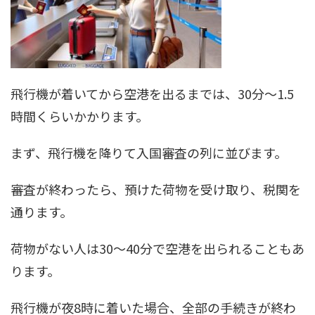
飛行機が着いてから空港を出るまでは、30分～1.5
時間くらいかかります。
まず、飛行機を降りて入国審査の列に並びます。
審査が終わったら、預けた荷物を受け取り、税関を
通ります。
荷物がない人は30～40分で空港を出られることもあ
ります。
飛行機が夜8時に着いた場合、全部の手続きが終わ