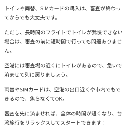
トイレや両替、SIMカードの購入は、審査が終わっ
てからでも大丈夫です。
ただし、長時間のフライトでトイレが我慢できない
場合は、審査の前に短時間で行っても問題ありませ
ん。
空港には審査場の近くにトイレがあるので、急いで
済ませて列に戻りましょう。
両替やSIMカードは、空港の出口近くや市内でもで
きるので、焦らなくてOK。
審査を先に済ませれば、全体の時間が短くなり、台
湾旅行をリラックスしてスタートできます！