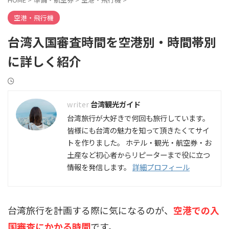
空港・飛行機
台湾入国審査時間を空港別・時間帯別
に詳しく紹介
台湾観光ガイド
台湾旅行が大好きで何回も旅行しています。
皆様にも台湾の魅力を知って頂きたくてサイ
トを作りました。 ホテル・観光・航空券・お
土産など初心者からリピーターまで役に立つ
情報を発信します。
詳細プロフィール
台湾旅行を計画する際に気になるのが、
空港での入
国審査にかかる時間
です。