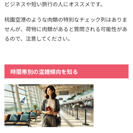
ビジネスや短い旅行の人にオススメです。
桃園空港のような肉類の特別なチェック列はありま
せんが、荷物に肉類があると質問される可能性があ
るので、注意してください。
時間帯別の混雑傾向を知る