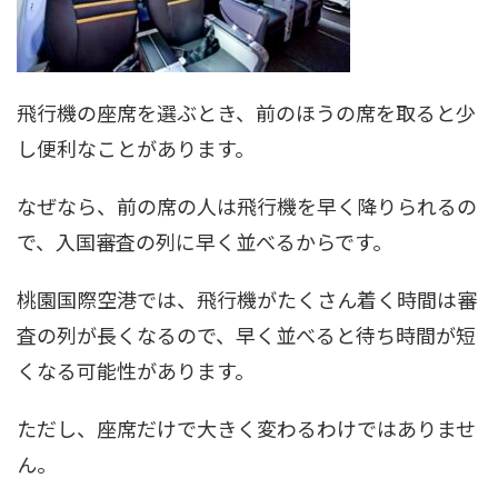
飛行機の座席を選ぶとき、前のほうの席を取ると少
し便利なことがあります。
なぜなら、前の席の人は飛行機を早く降りられるの
で、入国審査の列に早く並べるからです。
桃園国際空港では、飛行機がたくさん着く時間は審
査の列が長くなるので、早く並べると待ち時間が短
くなる可能性があります。
ただし、座席だけで大きく変わるわけではありませ
ん。