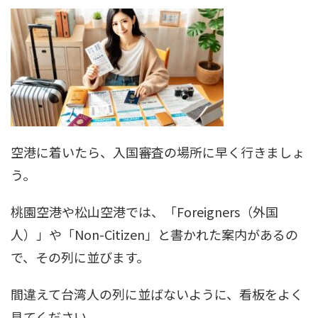
空港に着いたら、入国審査の場所に早く行きましょ
う。
桃園空港や松山空港では、「Foreigners（外国
人）」や「Non-Citizen」と書かれた案内があるの
で、その列に並びます。
間違えて台湾人の列に並ばないように、看板をよく
見てください。