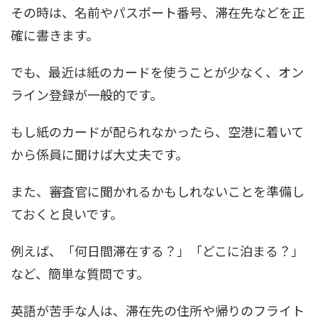
その時は、名前やパスポート番号、滞在先などを正
確に書きます。
でも、最近は紙のカードを使うことが少なく、オン
ライン登録が一般的です。
もし紙のカードが配られなかったら、空港に着いて
から係員に聞けば大丈夫です。
また、審査官に聞かれるかもしれないことを準備し
ておくと良いです。
例えば、「何日間滞在する？」「どこに泊まる？」
など、簡単な質問です。
英語が苦手な人は、滞在先の住所や帰りのフライト