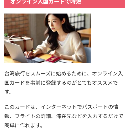
オンライン入国カードで時短
台湾旅行をスムーズに始めるために、オンライン入
国カードを事前に登録するのがとてもオススメで
す。
このカードは、インターネットでパスポートの情
報、フライトの詳細、滞在先などを入力するだけで
簡単に作れます。