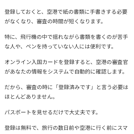
登録しておくと、空港で紙の書類に手書きする必要
がなくなり、審査の時間が短くなります。
特に、飛行機の中で揺れながら書類を書くのが苦手
な人や、ペンを持っていない人には便利です。
オンライン入国カードを登録すると、空港の審査官
があなたの情報をシステムで自動的に確認します。
だから、審査の時に「登録済みです」と言う必要は
ほとんどありません。
パスポートを見せるだけで大丈夫です。
登録は無料で、旅行の数日前や空港に行く前にスマ