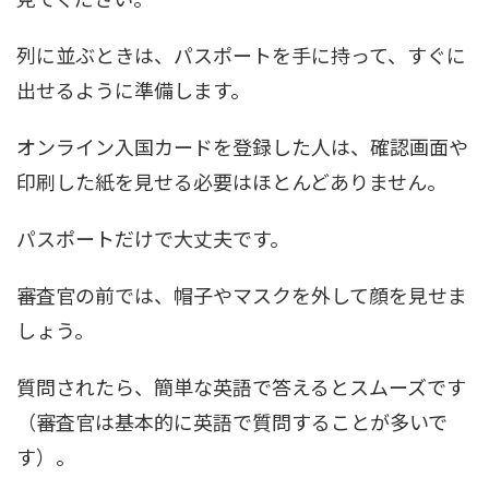
列に並ぶときは、パスポートを手に持って、すぐに
出せるように準備します。
オンライン入国カードを登録した人は、確認画面や
印刷した紙を見せる必要はほとんどありません。
パスポートだけで大丈夫です。
審査官の前では、帽子やマスクを外して顔を見せま
しょう。
質問されたら、簡単な英語で答えるとスムーズです
（審査官は基本的に英語で質問することが多いで
す）。