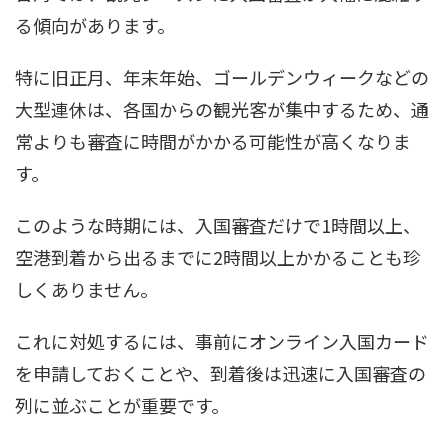
る傾向があります。
特に旧正月、年末年始、ゴールデンウィークなどの
大型連休は、各国からの観光客が集中するため、通
常よりも審査に時間がかかる可能性が高くなりま
す。
このような時期には、入国審査だけで1時間以上、
空港到着から出るまでに2時間以上かかることも珍
しくありません。
これに対処するには、事前にオンライン入国カード
を申請しておくことや、到着後は迅速に入国審査の
列に並ぶことが重要です。