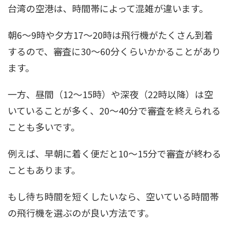
台湾の空港は、時間帯によって混雑が違います。
朝6～9時や夕方17～20時は飛行機がたくさん到着
するので、審査に30～60分くらいかかることがあり
ます。
一方、昼間（12～15時）や深夜（22時以降）は空
いていることが多く、20～40分で審査を終えられる
ことも多いです。
例えば、早朝に着く便だと10～15分で審査が終わる
こともあります。
もし待ち時間を短くしたいなら、空いている時間帯
の飛行機を選ぶのが良い方法です。