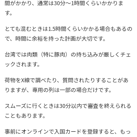
間がかかり、通常は30分～1時間くらいかかりま
す。
とても混むときは1.5時間くらいかかる場合もあるの
で、時間に余裕を持った計画が大切です。
台湾では肉類（特に豚肉）の持ち込みが厳しくチェ
ックされます。
荷物をX線で調べたり、質問されたりすることがあ
りますが、専用の列は一部の場合だけです。
スムーズに行くときは30分以内で審査を終えられる
こともあります。
事前にオンラインで入国カードを登録すると、もっ