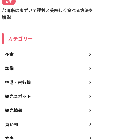
食事
台湾米はまずい？評判と美味しく食べる方法を
解説
カテゴリー
夜市
準備
空港・飛行機
観光スポット
観光情報
買い物
食事