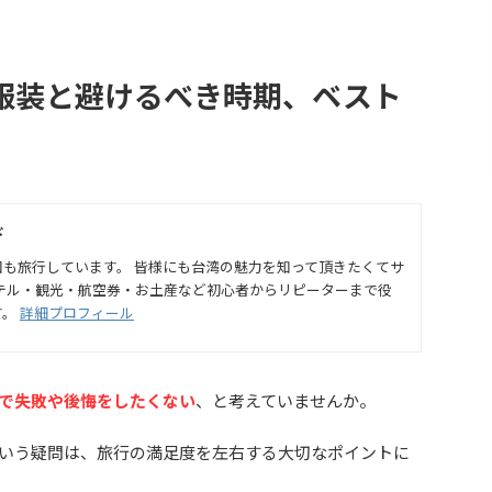
服装と避けるべき時期、ベスト
ド
も旅行しています。 皆様にも台湾の魅力を知って頂きたくてサ
ホテル・観光・航空券・お土産など初心者からリピーターまで役
す。
詳細プロフィール
で失敗や後悔をしたくない
、と考えていませんか。
いう疑問は、旅行の満足度を左右する大切なポイントに