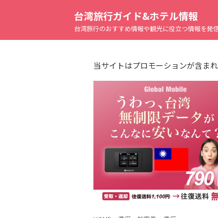
台湾旅行ガイド&ホテル情報
台湾旅行のおすすめ情報や観光に役立つ情報を発
当サイトはプロモーションが含まれ