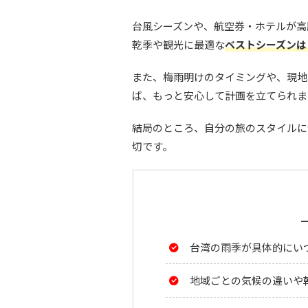
台風シーズンや、航空券・ホテルが高
乾季や観光に最適な
ベストシーズンは
また、梅雨明けのタイミングや、現地
ば、もっと安心して計画を立てられま
結局のところ、自分の旅のスタイルに
切です。
台湾の雨季が具体的にい
地域ごとの気候の違いや