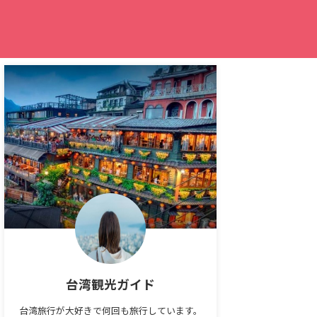
台湾観光ガイド
台湾旅行が大好きで何回も旅行しています。