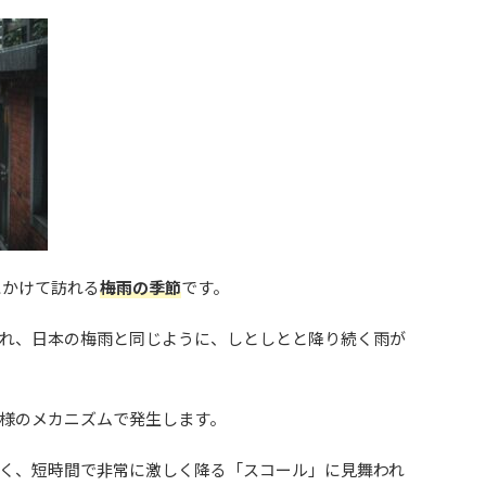
にかけて訪れる
梅雨の季節
です。
れ、日本の梅雨と同じように、しとしとと降り続く雨が
様のメカニズムで発生します。
く、短時間で非常に激しく降る「スコール」に見舞われ