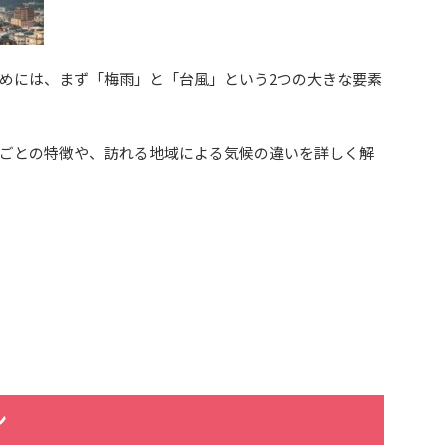
めには、まず「梅雨」と「台風」という2つの大きな要素
ごとの特徴や、訪れる地域による気候の違いを詳しく解
？
？
ン