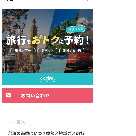
お問い合わせ
目次
台湾の雨季はいつ？季節と地域ごとの特