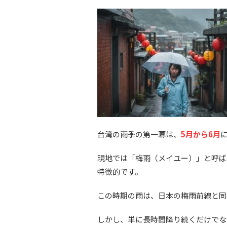
台湾の雨季の第一幕は、
5月から6月
現地では「梅雨（メイユー）」と呼ば
特徴的です。
この時期の雨は、日本の梅雨前線と同
しかし、単に長時間降り続くだけでな