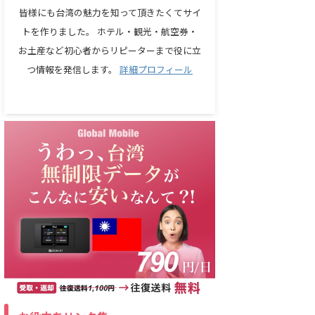
皆様にも台湾の魅力を知って頂きたくてサイ
トを作りました。 ホテル・観光・航空券・
お土産など初心者からリピーターまで役に立
つ情報を発信します。
詳細プロフィール