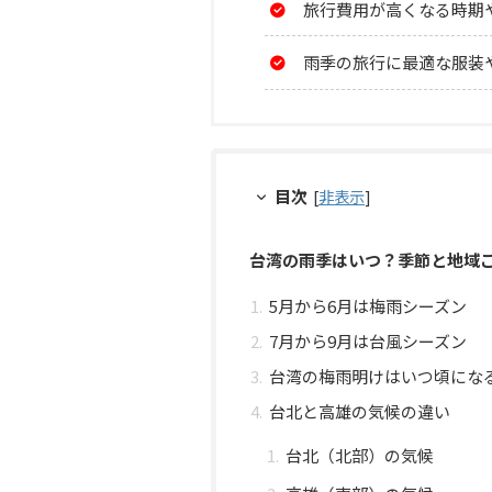
旅行費用が高くなる時期
雨季の旅行に最適な服装
目次
[
非表示
]
台湾の雨季はいつ？季節と地域
5月から6月は梅雨シーズン
7月から9月は台風シーズン
台湾の梅雨明けはいつ頃にな
台北と高雄の気候の違い
台北（北部）の気候