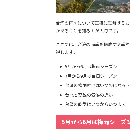
台湾の雨季について正確に理解するた
があることを知るのが大切です。
ここでは、台湾の雨季を構成する季節
説します。
5月から6月は梅雨シーズン
7月から9月は台風シーズン
台湾の梅雨明けはいつ頃になる
台北と高雄の気候の違い
台湾の乾季はいつからいつまで
5月から6月は梅雨シーズ