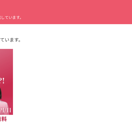
信しています。
ています。