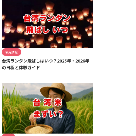
観光情報
台湾ランタン飛ばしはいつ？2025年・2026年
の日程と体験ガイド