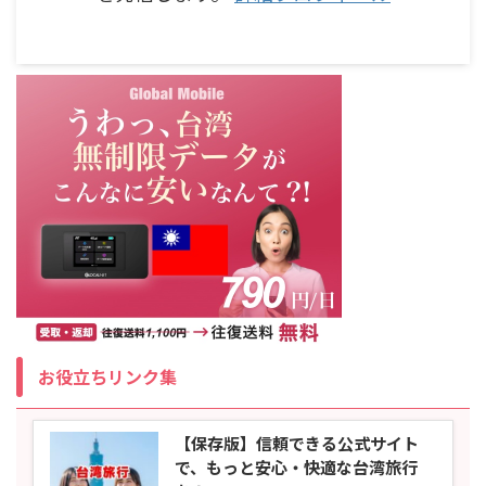
お役立ちリンク集
【保存版】信頼できる公式サイト
で、もっと安心・快適な台湾旅行