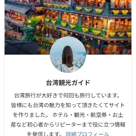
台湾観光ガイド
台湾旅行が大好きで何回も旅行しています。
皆様にも台湾の魅力を知って頂きたくてサイト
を作りました。 ホテル・観光・航空券・お土
産など初心者からリピーターまで役に立つ情報
を発信します。
詳細プロフィール