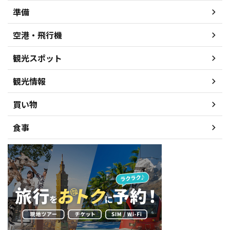
準備
空港・飛行機
観光スポット
観光情報
買い物
食事