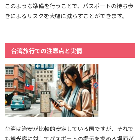
このような準備を行うことで、パスポートの持ち歩
きによるリスクを大幅に減らすことができます。
台湾旅行での注意点と実情
台湾は治安が比較的安定している国ですが、それで
も観光客に対してパスポートの提示を求める場面が