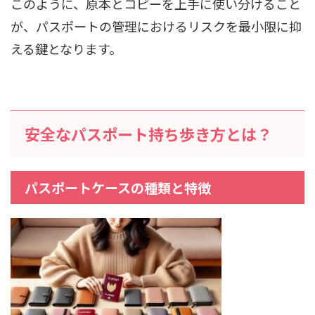
このように、原本とコピーを上手に使い分けること
が、パスポートの管理におけるリスクを最小限に抑
える鍵となります。
安全なパスポート持ち歩き方とは？
パスポートケースの種類と特徴