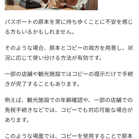
パスポートの原本を常に持ち歩くことに不安を感じ
る方もいるかもしれません。
そのような場合、原本とコピーの両方を用意し、状
況に応じて使い分ける方法が有効です。
一部の店舗や観光施設ではコピーの提示だけで手続
きが完了することもあります。
例えば、観光施設での年齢確認や、一部の店舗での
免税手続きなどでは、コピーでも対応可能な場合が
あります。
このような場面では、コピーを使用することで原本