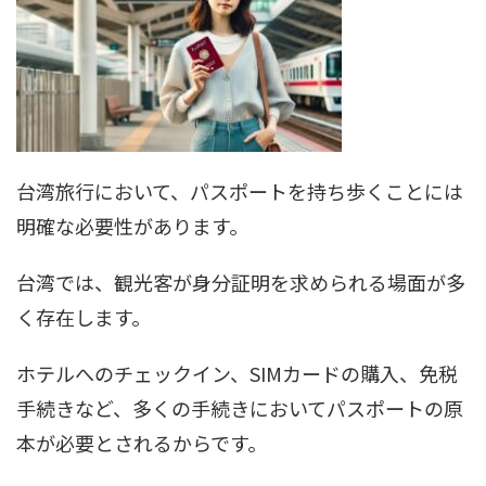
台湾旅行において、パスポートを持ち歩くことには
明確な必要性があります。
台湾では、観光客が身分証明を求められる場面が多
く存在します。
ホテルへのチェックイン、SIMカードの購入、免税
手続きなど、多くの手続きにおいてパスポートの原
本が必要とされるからです。