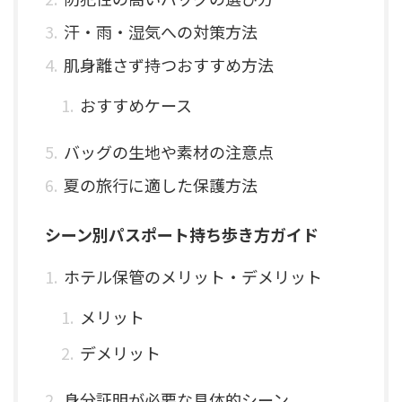
汗・雨・湿気への対策方法
肌身離さず持つおすすめ方法
おすすめケース
バッグの生地や素材の注意点
夏の旅行に適した保護方法
シーン別パスポート持ち歩き方ガイド
ホテル保管のメリット・デメリット
メリット
デメリット
身分証明が必要な具体的シーン