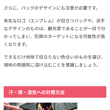
さらに、バッグのデザインにも注意が必要です。
有名なロゴ（エンブレム）が目立つバッグや、派手
なデザインのものは、観光客であることが一目で分
かってしまい、犯罪のターゲットになる可能性が高
くなります。
できるだけ地味で目立たない色合いのものを選び、
現地の雰囲気に溶け込むことを意識しましょう。
汗・雨・湿気への対策方法