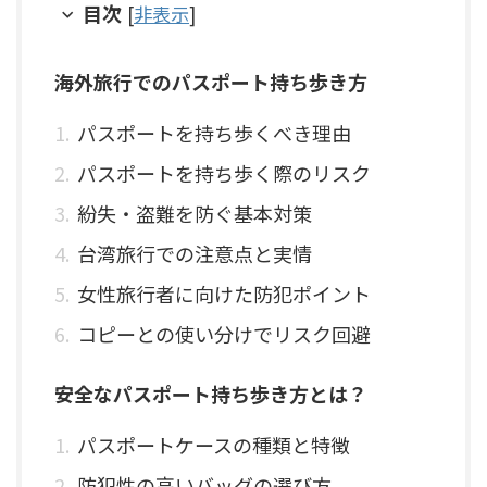
目次
[
非表示
]
海外旅行でのパスポート持ち歩き方
パスポートを持ち歩くべき理由
パスポートを持ち歩く際のリスク
紛失・盗難を防ぐ基本対策
台湾旅行での注意点と実情
女性旅行者に向けた防犯ポイント
コピーとの使い分けでリスク回避
安全なパスポート持ち歩き方とは？
パスポートケースの種類と特徴
防犯性の高いバッグの選び方