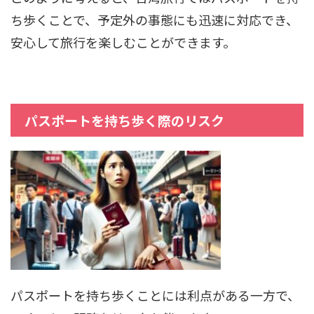
ち歩くことで、予定外の事態にも迅速に対応でき、
安心して旅行を楽しむことができます。
パスポートを持ち歩く際のリスク
パスポートを持ち歩くことには利点がある一方で、