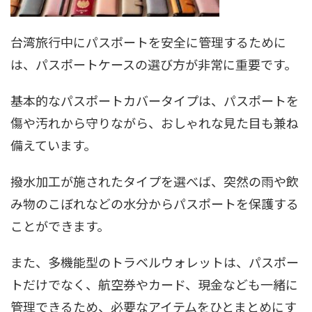
台湾旅行中にパスポートを安全に管理するために
は、パスポートケースの選び方が非常に重要です。
基本的なパスポートカバータイプは、パスポートを
傷や汚れから守りながら、おしゃれな見た目も兼ね
備えています。
撥水加工が施されたタイプを選べば、突然の雨や飲
み物のこぼれなどの水分からパスポートを保護する
ことができます。
また、多機能型のトラベルウォレットは、パスポー
トだけでなく、航空券やカード、現金なども一緒に
管理できるため、必要なアイテムをひとまとめにす