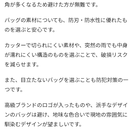
角が多くなるため避けた方が無難です。
バッグの素材についても、防刃・防水性に優れたも
のを選ぶと安心です。
カッターで切られにくい素材や、突然の雨でも中身
が濡れにくい構造のものを選ぶことで、破損リスク
を減らせます。
また、目立たないバッグを選ぶことも防犯対策の一
つです。
高級ブランドのロゴが入ったものや、派手なデザイ
ンのバッグは避け、地味な色合いで現地の雰囲気に
馴染むデザインが望ましいです。