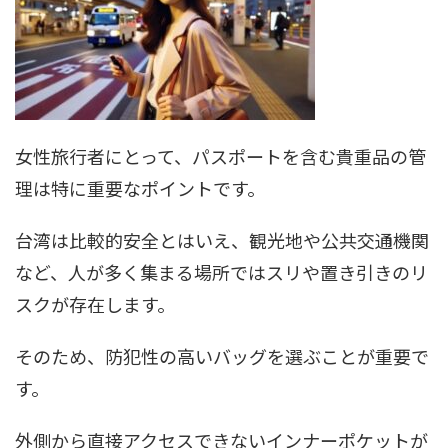
女性旅行者にとって、パスポートを含む貴重品の管
理は特に重要なポイントです。
台湾は比較的安全とはいえ、観光地や公共交通機関
など、人が多く集まる場所ではスリや置き引きのリ
スクが存在します。
そのため、防犯性の高いバッグを選ぶことが重要で
す。
外側から直接アクセスできないインナーポケットが