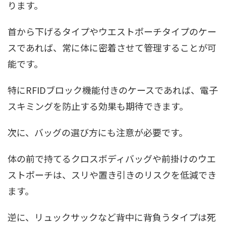
ります。
首から下げるタイプやウエストポーチタイプのケー
スであれば、常に体に密着させて管理することが可
能です。
特にRFIDブロック機能付きのケースであれば、電子
スキミングを防止する効果も期待できます。
次に、バッグの選び方にも注意が必要です。
体の前で持てるクロスボディバッグや前掛けのウエ
ストポーチは、スリや置き引きのリスクを低減でき
ます。
逆に、リュックサックなど背中に背負うタイプは死