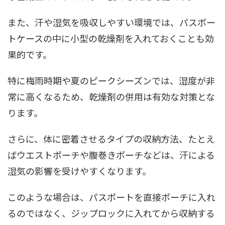
また、汗や湿気を吸収しやすい環境では、パスポー
トケースの中に小型の乾燥剤を入れておくことも効
果的です。
特に梅雨時期や夏のピークシーズンでは、湿度が非
常に高くなるため、乾燥剤の併用は有効な対策とな
ります。
さらに、体に密着させるタイプの収納方法、たとえ
ばウエストポーチや腹巻きポーチなどは、汗による
湿気の影響を受けやすくなります。
このような場合は、パスポートを直接ポーチに入れ
るのではなく、ジップロックに入れてから収納する