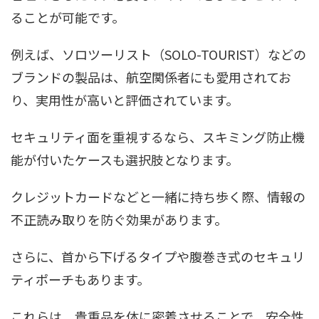
ることが可能です。
例えば、ソロツーリスト（SOLO-TOURIST）などの
ブランドの製品は、航空関係者にも愛用されてお
り、実用性が高いと評価されています。
セキュリティ面を重視するなら、スキミング防止機
能が付いたケースも選択肢となります。
クレジットカードなどと一緒に持ち歩く際、情報の
不正読み取りを防ぐ効果があります。
さらに、首から下げるタイプや腹巻き式のセキュリ
ティポーチもあります。
これらは、貴重品を体に密着させることで、安全性