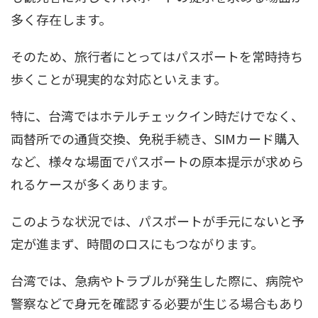
多く存在します。
そのため、旅行者にとってはパスポートを常時持ち
歩くことが現実的な対応といえます。
特に、台湾ではホテルチェックイン時だけでなく、
両替所での通貨交換、免税手続き、SIMカード購入
など、様々な場面でパスポートの原本提示が求めら
れるケースが多くあります。
このような状況では、パスポートが手元にないと予
定が進まず、時間のロスにもつながります。
台湾では、急病やトラブルが発生した際に、病院や
警察などで身元を確認する必要が生じる場合もあり