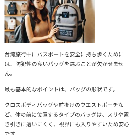
台湾旅行中にパスポートを安全に持ち歩くために
は、防犯性の高いバッグを選ぶことが欠かせませ
ん。
最も基本的なポイントは、バッグの形状です。
クロスボディバッグや前掛けのウエストポーチな
ど、体の前に位置するタイプのバッグは、スリや置
き引きに遭いにくく、視界にも入りやすいため安心
です。