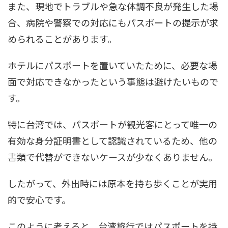
また、現地でトラブルや急な体調不良が発生した場
合、病院や警察での対応にもパスポートの提示が求
められることがあります。
ホテルにパスポートを置いていたために、必要な場
面で対応できなかったという事態は避けたいもので
す。
特に台湾では、パスポートが観光客にとって唯一の
有効な身分証明書として認識されているため、他の
書類で代替ができないケースが少なくありません。
したがって、外出時には原本を持ち歩くことが実用
的で安心です。
このように考えると、台湾旅行ではパスポートを持