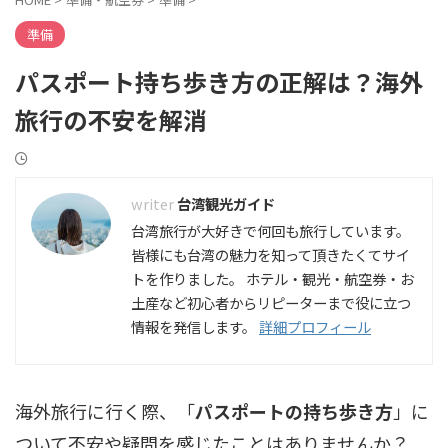
準備
パスポート持ち歩き方の正解は？海外
旅行の不安を解消
台湾観光ガイド
台湾旅行が大好きで何回も旅行しています。
皆様にも台湾の魅力を知って頂きたくてサイ
トを作りました。 ホテル・観光・航空券・お
土産など初心者からリピーターまで役に立つ
情報を発信します。
詳細プロフィール
海外旅行に行く際、「
パスポートの持ち歩き方
」に
ついて不安や疑問を感じたことはありませんか？