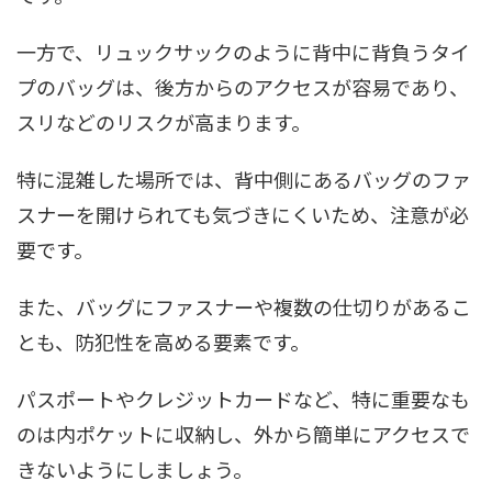
一方で、リュックサックのように背中に背負うタイ
プのバッグは、後方からのアクセスが容易であり、
スリなどのリスクが高まります。
特に混雑した場所では、背中側にあるバッグのファ
スナーを開けられても気づきにくいため、注意が必
要です。
また、バッグにファスナーや複数の仕切りがあるこ
とも、防犯性を高める要素です。
パスポートやクレジットカードなど、特に重要なも
のは内ポケットに収納し、外から簡単にアクセスで
きないようにしましょう。