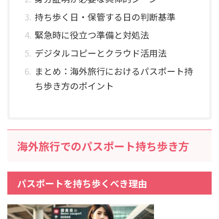
持ち歩く日・保管する日の判断基準
緊急時に役立つ準備と対処法
デジタルコピーとクラウド活用法
まとめ：海外旅行におけるパスポート持
ち歩き方のポイント
海外旅行でのパスポート持ち歩き方
パスポートを持ち歩くべき理由