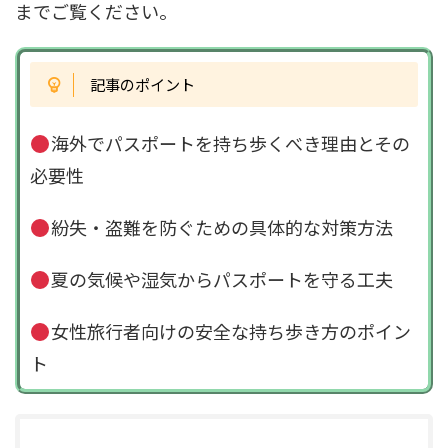
までご覧ください。
記事のポイント
海外でパスポートを持ち歩くべき理由とその
必要性
紛失・盗難を防ぐための具体的な対策方法
夏の気候や湿気からパスポートを守る工夫
女性旅行者向けの安全な持ち歩き方のポイン
ト