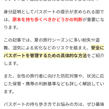
身分証明としてパスポートの提示が求められる国で
は、
原本を持ち歩くべきかどうかの判断
が重要にな
ります。
この記事では、夏の旅行シーズンに多い紛失や盗
難、湿気による劣化などのリスクを踏まえ、
安全に
パスポートを管理するための具体的な方法
をご紹介
します。
また、女性の旅行者に向けた防犯対策や、状況に応
じた保管・携帯の判断基準なども詳しく解説してい
ます。
パスポートの持ち歩き方でお悩みの方は、ぜひ最後