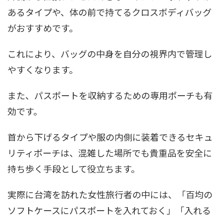
あるタイプや、体の前で持てるクロスボディバッグ
がおすすめです。
これにより、バッグの中身を自分の視界内で管理し
やすくなります。
また、パスポートを収納するための専用ポーチも有
効です。
首から下げるタイプや服の内側に装着できるセキュ
リティポーチは、混雑した場所でも貴重品を安全に
持ち歩く手段として役立ちます。
実際に台湾を訪れた女性旅行者の中には、「百均の
ソフトケースにパスポートを入れておく」「入れる