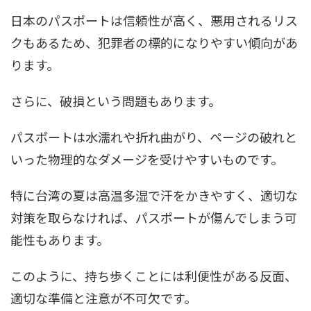
日本のパスポートは信頼性が高く、悪用されるリス
クもあるため、犯罪者の標的になりやすい傾向があ
ります。
さらに、破損という問題もあります。
パスポートは水濡れや折れ曲がり、ページの破れと
いった物理的なダメージを受けやすいものです。
特に台湾の夏は高温多湿で汗をかきやすく、適切な
対策を取らなければ、パスポートが傷んでしまう可
能性もあります。
このように、持ち歩くことには利便性がある反面、
適切な準備と注意が不可欠です。