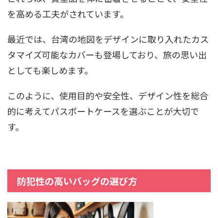
を高める工夫がされています。
最近では、台湾の地図をデザインに取り入れたカス
タマイズ可能なカバーも登場しており、旅の思い出
としても楽しめます。
このように、使用目的や安全性、デザイン性を総合
的に考えてパスポートケースを選ぶことが大切で
す。
防犯性の高いバッグの選び方