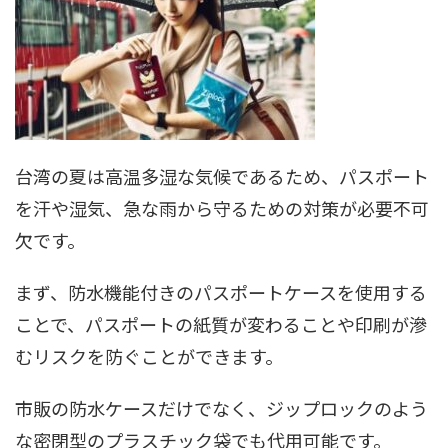
台湾の夏は高温多湿な気候であるため、パスポート
を汗や湿気、急な雨から守るための対策が必要不可
欠です。
まず、防水機能付きのパスポートケースを使用する
ことで、パスポートの紙質が変わることや印刷が滲
むリスクを防ぐことができます。
市販の防水ケースだけでなく、ジップロックのよう
な密閉型のプラスチック袋でも代用可能です。