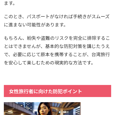
ます。
このとき、パスポートがなければ手続きがスムーズ
に進まない可能性があります。
もちろん、紛失や盗難のリスクを完全に排除するこ
とはできませんが、基本的な防犯対策を講じたうえ
で、必要に応じて原本を携帯することが、台湾旅行
を安心して楽しむための現実的な方法です。
女性旅行者に向けた防犯ポイント