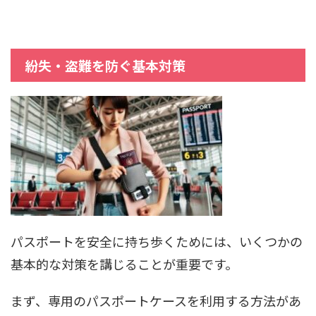
紛失・盗難を防ぐ基本対策
パスポートを安全に持ち歩くためには、いくつかの
基本的な対策を講じることが重要です。
まず、専用のパスポートケースを利用する方法があ