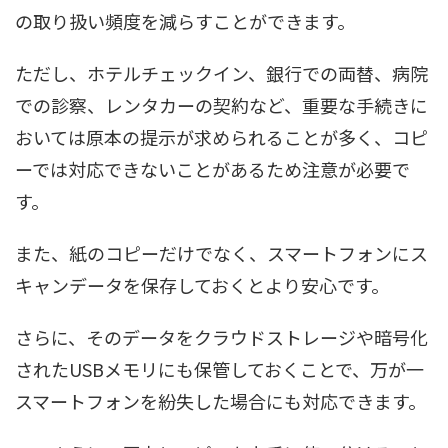
の取り扱い頻度を減らすことができます。
ただし、ホテルチェックイン、銀行での両替、病院
での診察、レンタカーの契約など、重要な手続きに
おいては原本の提示が求められることが多く、コピ
ーでは対応できないことがあるため注意が必要で
す。
また、紙のコピーだけでなく、スマートフォンにス
キャンデータを保存しておくとより安心です。
さらに、そのデータをクラウドストレージや暗号化
されたUSBメモリにも保管しておくことで、万が一
スマートフォンを紛失した場合にも対応できます。