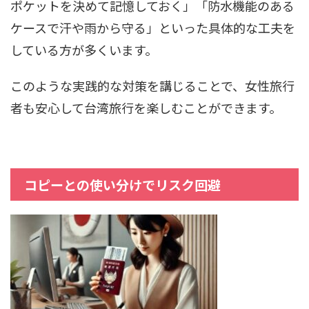
ポケットを決めて記憶しておく」「防水機能のある
ケースで汗や雨から守る」といった具体的な工夫を
している方が多くいます。
このような実践的な対策を講じることで、女性旅行
者も安心して台湾旅行を楽しむことができます。
コピーとの使い分けでリスク回避