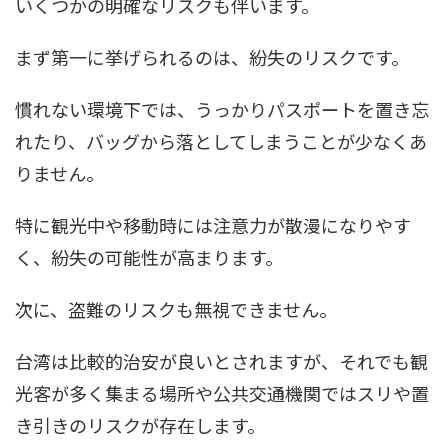
いくつかの明確なリスクも伴います。
まず第一に挙げられるのは、紛失のリスクです。
慣れない環境下では、うっかりパスポートを置き忘
れたり、バッグから落としてしまうことが少なくあ
りません。
特に観光中や移動時には注意力が散漫になりやす
く、紛失の可能性が高まります。
次に、盗難のリスクも無視できません。
台湾は比較的治安が良いとされますが、それでも観
光客が多く集まる場所や公共交通機関ではスリや置
き引きのリスクが存在します。